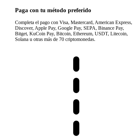
Paga con tu método preferido
Completa el pago con Visa, Mastercard, American Express,
Discover, Apple Pay, Google Pay, SEPA, Binance Pay,
Bitget, KuCoin Pay, Bitcoin, Ethereum, USDT, Litecoin,
Solana u otras más de 70 criptomonedas.