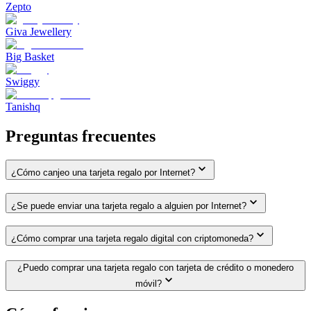
Zepto
Giva Jewellery
Big Basket
Swiggy
Tanishq
Preguntas frecuentes
¿Cómo canjeo una tarjeta regalo por Internet?
¿Se puede enviar una tarjeta regalo a alguien por Internet?
¿Cómo comprar una tarjeta regalo digital con criptomoneda?
¿Puedo comprar una tarjeta regalo con tarjeta de crédito o monedero
móvil?