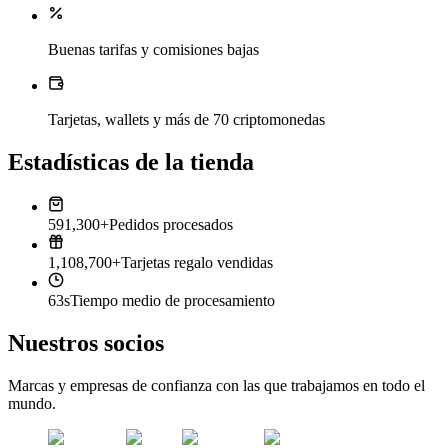
Buenas tarifas y comisiones bajas
Tarjetas, wallets y más de 70 criptomonedas
Estadísticas de la tienda
591,300+
Pedidos procesados
1,108,700+
Tarjetas regalo vendidas
63s
Tiempo medio de procesamiento
Nuestros socios
Marcas y empresas de confianza con las que trabajamos en todo el
mundo.