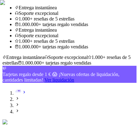
Entrega instantánea
Soporte excepcional
1.000+ reseñas de 5 estrellas
1.000.000+ tarjetas regalo vendidas
Entrega instantánea
Soporte excepcional
1.000+ reseñas de 5 estrellas
1.000.000+ tarjetas regalo vendidas
Entrega instantánea
Soporte excepcional
1.000+ reseñas de 5
estrellas
1.000.000+ tarjetas regalo vendidas
Tarjetas regalo desde 1 € 😱 ¡Nuevas ofertas de liquidación,
cantidades limitadas!
Ver liquidación