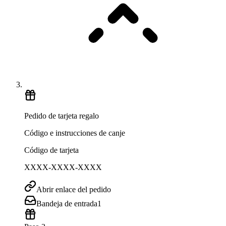
Pedido de tarjeta regalo
Código e instrucciones de canje
Código de tarjeta
XXXX-XXXX-XXXX
Abrir enlace del pedido
Bandeja de entrada
1