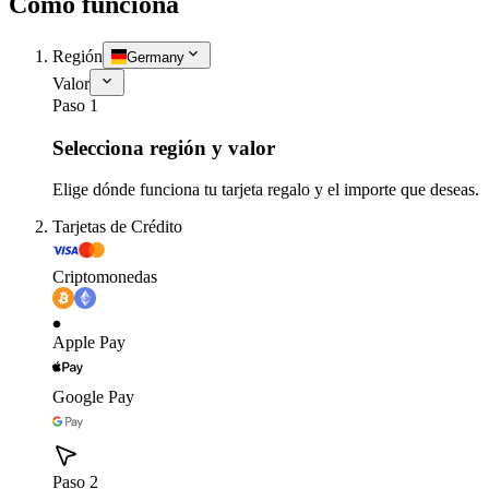
Cómo funciona
Región
Germany
Valor
Paso 1
Selecciona región y valor
Elige dónde funciona tu tarjeta regalo y el importe que deseas.
Tarjetas de Crédito
Criptomonedas
Apple Pay
Google Pay
Paso 2