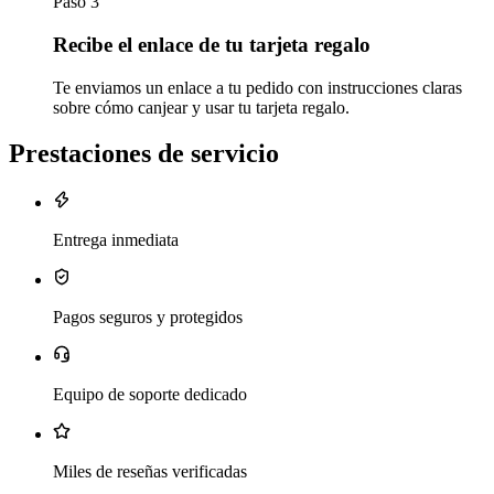
Paso 3
Recibe el enlace de tu tarjeta regalo
Te enviamos un enlace a tu pedido con instrucciones claras
sobre cómo canjear y usar tu tarjeta regalo.
Prestaciones de servicio
Entrega inmediata
Pagos seguros y protegidos
Equipo de soporte dedicado
Miles de reseñas verificadas