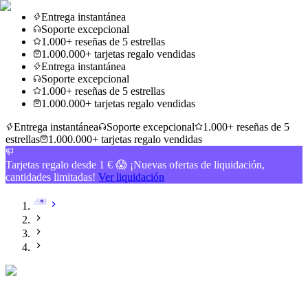
Entrega instantánea
Soporte excepcional
1.000+ reseñas de 5 estrellas
1.000.000+ tarjetas regalo vendidas
Entrega instantánea
Soporte excepcional
1.000+ reseñas de 5 estrellas
1.000.000+ tarjetas regalo vendidas
Entrega instantánea
Soporte excepcional
1.000+ reseñas de 5
estrellas
1.000.000+ tarjetas regalo vendidas
Tarjetas regalo desde 1 € 😱 ¡Nuevas ofertas de liquidación,
cantidades limitadas!
Ver liquidación