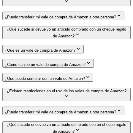
¿Puedo transferir mi vale de compra de Amazon a otra persona?
¿Qué sucede si devuelvo un artículo comprado con un cheque regalo
de Amazon?
¿Qué es un vale de compra de Amazon?
¿Cómo canjeo un vale de compra de Amazon?
¿Qué puedo comprar con un vale de Amazon?
¿Existen restricciones en el uso de los vales de compra de Amazon?
¿Puedo transferir mi vale de compra de Amazon a otra persona?
¿Qué sucede si devuelvo un artículo comprado con un cheque regalo
de Amazon?