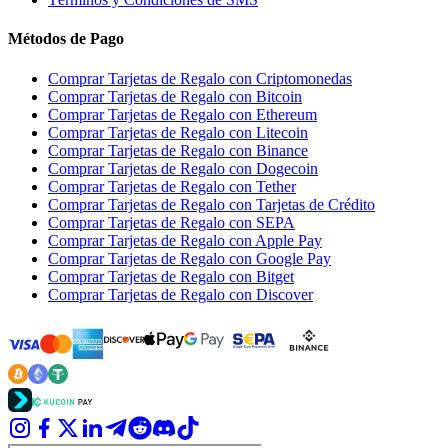
Métodos de Pago
Comprar Tarjetas de Regalo con Criptomonedas
Comprar Tarjetas de Regalo con Bitcoin
Comprar Tarjetas de Regalo con Ethereum
Comprar Tarjetas de Regalo con Litecoin
Comprar Tarjetas de Regalo con Binance
Comprar Tarjetas de Regalo con Dogecoin
Comprar Tarjetas de Regalo con Tether
Comprar Tarjetas de Regalo con Tarjetas de Crédito
Comprar Tarjetas de Regalo con SEPA
Comprar Tarjetas de Regalo con Apple Pay
Comprar Tarjetas de Regalo con Google Pay
Comprar Tarjetas de Regalo con Bitget
Comprar Tarjetas de Regalo con Discover