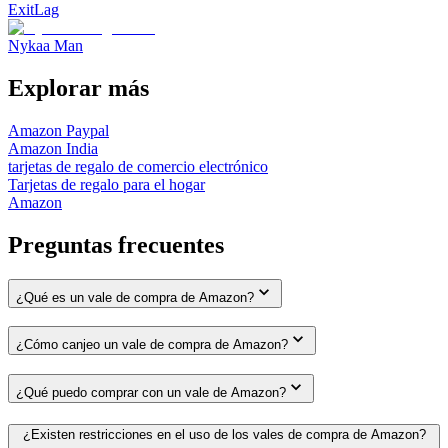
ExitLag
Nykaa Man
Explorar más
Amazon Paypal
Amazon India
tarjetas de regalo de comercio electrónico
Tarjetas de regalo para el hogar
Amazon
Preguntas frecuentes
¿Qué es un vale de compra de Amazon?
¿Cómo canjeo un vale de compra de Amazon?
¿Qué puedo comprar con un vale de Amazon?
¿Existen restricciones en el uso de los vales de compra de Amazon?