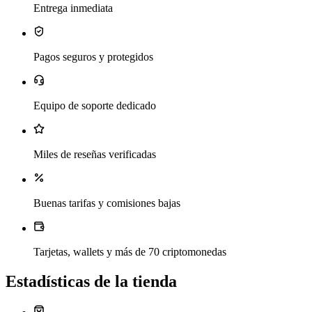
Entrega inmediata
Pagos seguros y protegidos
Equipo de soporte dedicado
Miles de reseñas verificadas
Buenas tarifas y comisiones bajas
Tarjetas, wallets y más de 70 criptomonedas
Estadísticas de la tienda