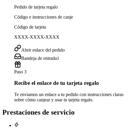
Pedido de tarjeta regalo
Código e instrucciones de canje
Código de tarjeta
XXXX-XXXX-XXXX
Abrir enlace del pedido
Bandeja de entrada
1
Paso 3
Recibe el enlace de tu tarjeta regalo
Te enviamos un enlace a tu pedido con instrucciones claras
sobre cómo canjear y usar tu tarjeta regalo.
Prestaciones de servicio