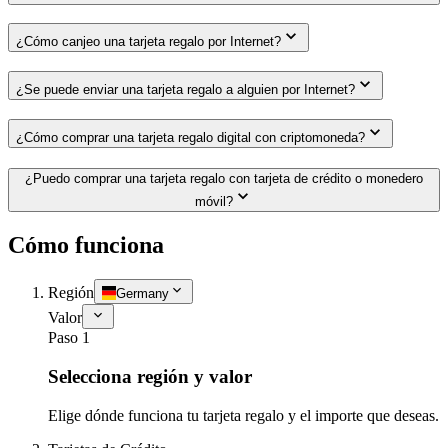
¿Cómo canjeo una tarjeta regalo por Internet?
¿Se puede enviar una tarjeta regalo a alguien por Internet?
¿Cómo comprar una tarjeta regalo digital con criptomoneda?
¿Puedo comprar una tarjeta regalo con tarjeta de crédito o monedero
móvil?
Cómo funciona
Región
Germany
Valor
Paso 1
Selecciona región y valor
Elige dónde funciona tu tarjeta regalo y el importe que deseas.