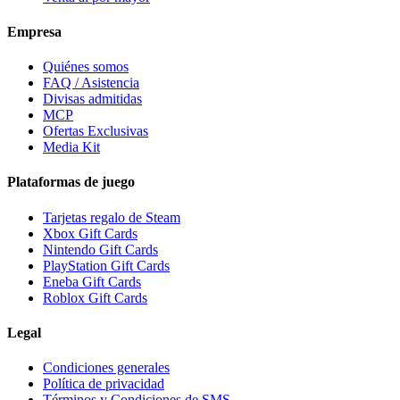
Empresa
Quiénes somos
FAQ / Asistencia
Divisas admitidas
MCP
Ofertas Exclusivas
Media Kit
Plataformas de juego
Tarjetas regalo de Steam
Xbox Gift Cards
Nintendo Gift Cards
PlayStation Gift Cards
Eneba Gift Cards
Roblox Gift Cards
Legal
Condiciones generales
Política de privacidad
Términos y Condiciones de SMS