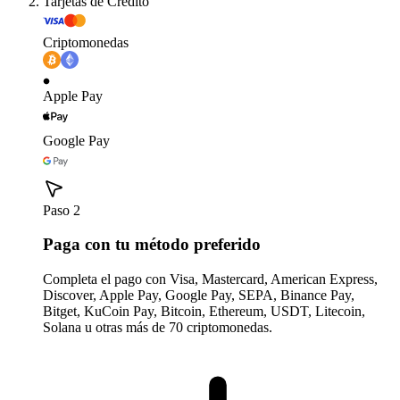
Tarjetas de Crédito
Criptomonedas
Apple Pay
Google Pay
Paso 2
Paga con tu método preferido
Completa el pago con Visa, Mastercard, American Express,
Discover, Apple Pay, Google Pay, SEPA, Binance Pay,
Bitget, KuCoin Pay, Bitcoin, Ethereum, USDT, Litecoin,
Solana u otras más de 70 criptomonedas.