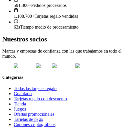
591,300+
Pedidos procesados
1,108,700+
Tarjetas regalo vendidas
63s
Tiempo medio de procesamiento
Nuestros socios
Marcas y empresas de confianza con las que trabajamos en todo el
mundo.
Categorías
Todas las tarjetas regalo
Guardado
Tarjetas regalo con descuento
Tienda
Juegos
Ofertas promocionales
Tarjetas de pago
Cupones criptográficos