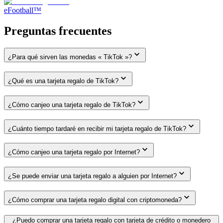
eFootball™
Preguntas frecuentes
¿Para qué sirven las monedas « TikTok »?
¿Qué es una tarjeta regalo de TikTok?
¿Cómo canjeo una tarjeta regalo de TikTok?
¿Cuánto tiempo tardaré en recibir mi tarjeta regalo de TikTok?
¿Cómo canjeo una tarjeta regalo por Internet?
¿Se puede enviar una tarjeta regalo a alguien por Internet?
¿Cómo comprar una tarjeta regalo digital con criptomoneda?
¿Puedo comprar una tarjeta regalo con tarjeta de crédito o monedero