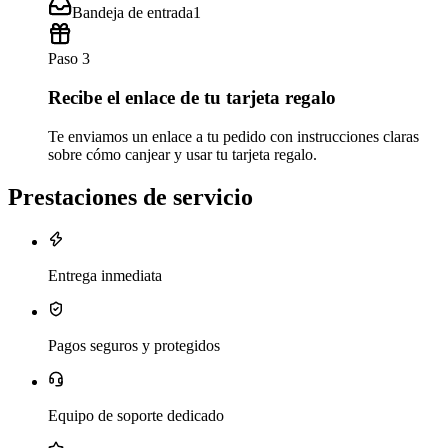
Bandeja de entrada
1
Paso 3
Recibe el enlace de tu tarjeta regalo
Te enviamos un enlace a tu pedido con instrucciones claras
sobre cómo canjear y usar tu tarjeta regalo.
Prestaciones de servicio
Entrega inmediata
Pagos seguros y protegidos
Equipo de soporte dedicado