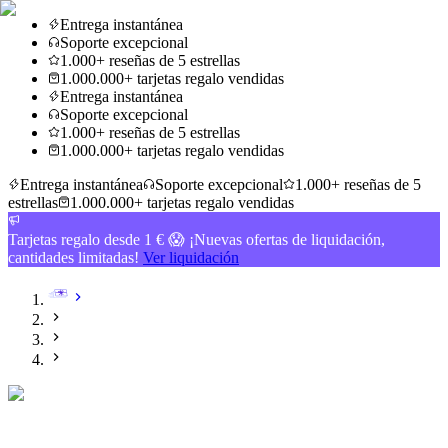
Entrega instantánea
Soporte excepcional
1.000+ reseñas de 5 estrellas
1.000.000+ tarjetas regalo vendidas
Entrega instantánea
Soporte excepcional
1.000+ reseñas de 5 estrellas
1.000.000+ tarjetas regalo vendidas
Entrega instantánea
Soporte excepcional
1.000+ reseñas de 5
estrellas
1.000.000+ tarjetas regalo vendidas
Tarjetas regalo desde 1 € 😱 ¡Nuevas ofertas de liquidación,
cantidades limitadas!
Ver liquidación