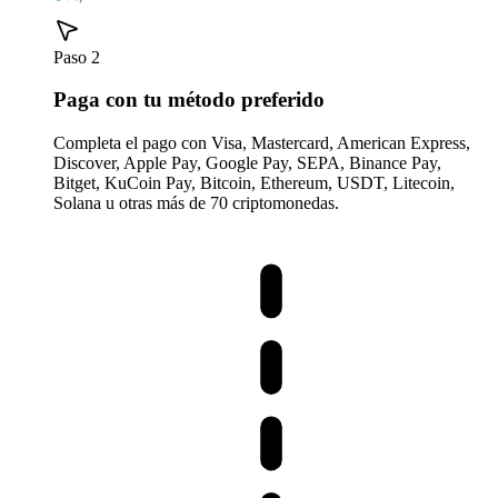
Paso 2
Paga con tu método preferido
Completa el pago con Visa, Mastercard, American Express,
Discover, Apple Pay, Google Pay, SEPA, Binance Pay,
Bitget, KuCoin Pay, Bitcoin, Ethereum, USDT, Litecoin,
Solana u otras más de 70 criptomonedas.