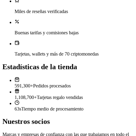
Miles de reseñas verificadas
Buenas tarifas y comisiones bajas
Tarjetas, wallets y más de 70 criptomonedas
Estadísticas de la tienda
591,300+
Pedidos procesados
1,108,700+
Tarjetas regalo vendidas
63s
Tiempo medio de procesamiento
Nuestros socios
Marcas y empresas de confianza con las que trabajamos en todo el