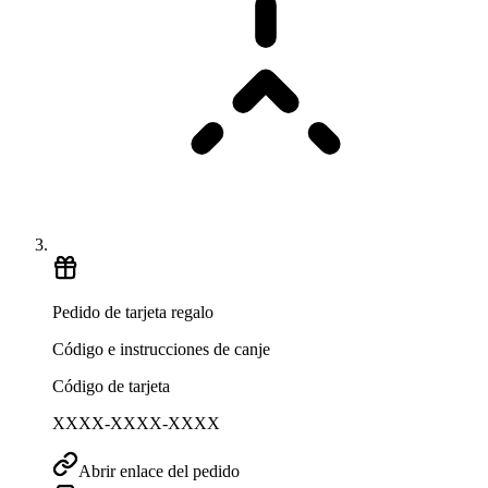
Pedido de tarjeta regalo
Código e instrucciones de canje
Código de tarjeta
XXXX-XXXX-XXXX
Abrir enlace del pedido