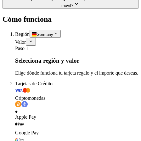
móvil?
Cómo funciona
Región
Germany
Valor
Paso 1
Selecciona región y valor
Elige dónde funciona tu tarjeta regalo y el importe que deseas.
Tarjetas de Crédito
Criptomonedas
Apple Pay
Google Pay