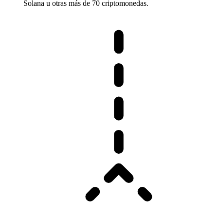
Solana u otras más de 70 criptomonedas.