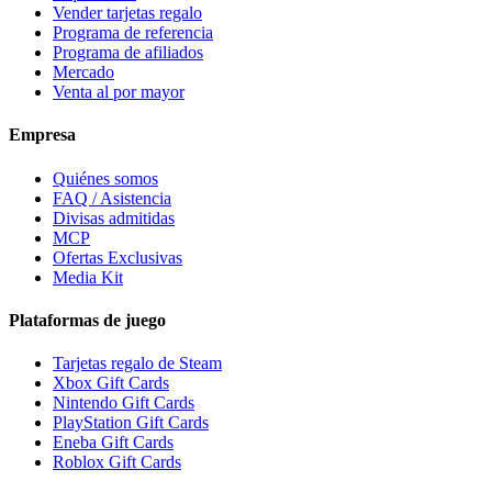
Vender tarjetas regalo
Programa de referencia
Programa de afiliados
Mercado
Venta al por mayor
Empresa
Quiénes somos
FAQ / Asistencia
Divisas admitidas
MCP
Ofertas Exclusivas
Media Kit
Plataformas de juego
Tarjetas regalo de Steam
Xbox Gift Cards
Nintendo Gift Cards
PlayStation Gift Cards
Eneba Gift Cards
Roblox Gift Cards