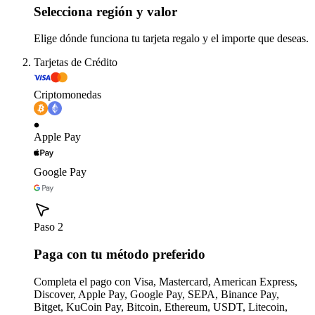
Selecciona región y valor
Elige dónde funciona tu tarjeta regalo y el importe que deseas.
Tarjetas de Crédito
Criptomonedas
Apple Pay
Google Pay
Paso 2
Paga con tu método preferido
Completa el pago con Visa, Mastercard, American Express,
Discover, Apple Pay, Google Pay, SEPA, Binance Pay,
Bitget, KuCoin Pay, Bitcoin, Ethereum, USDT, Litecoin,