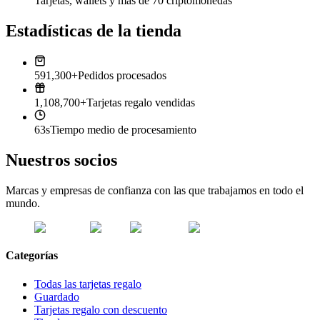
Tarjetas, wallets y más de 70 criptomonedas
Estadísticas de la tienda
591,300+
Pedidos procesados
1,108,700+
Tarjetas regalo vendidas
63s
Tiempo medio de procesamiento
Nuestros socios
Marcas y empresas de confianza con las que trabajamos en todo el
mundo.
Categorías
Todas las tarjetas regalo
Guardado
Tarjetas regalo con descuento