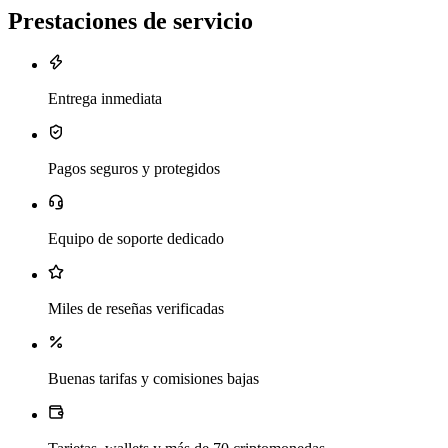
Prestaciones de servicio
Entrega inmediata
Pagos seguros y protegidos
Equipo de soporte dedicado
Miles de reseñas verificadas
Buenas tarifas y comisiones bajas