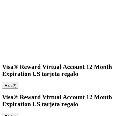
Visa® Reward Virtual Account 12 Month
Expiration US tarjeta regalo
4.4
(
8
)
Visa® Reward Virtual Account 12 Month
Expiration US tarjeta regalo