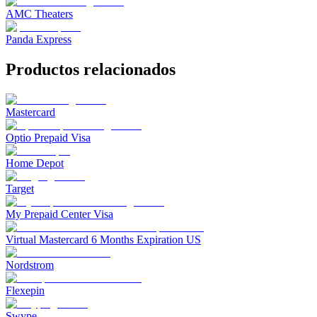
AMC Theaters
Panda Express
Productos relacionados
Mastercard
Optio Prepaid Visa
Home Depot
Target
My Prepaid Center Visa
Virtual Mastercard 6 Months Expiration US
Nordstrom
Flexepin
Swype