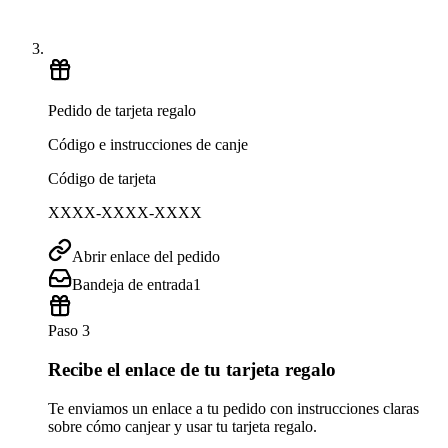
Pedido de tarjeta regalo
Código e instrucciones de canje
Código de tarjeta
XXXX-XXXX-XXXX
Abrir enlace del pedido
Bandeja de entrada
1
Paso 3
Recibe el enlace de tu tarjeta regalo
Te enviamos un enlace a tu pedido con instrucciones claras
sobre cómo canjear y usar tu tarjeta regalo.