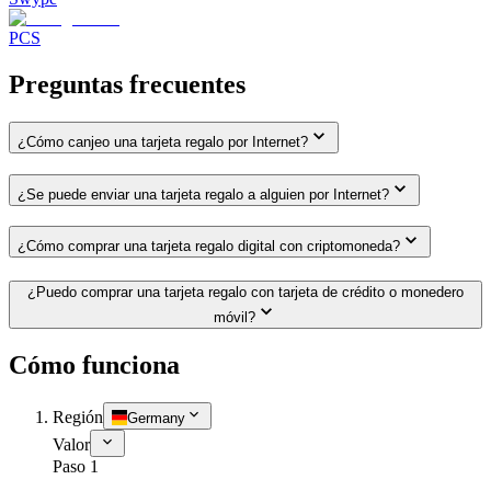
PCS
Preguntas frecuentes
¿Cómo canjeo una tarjeta regalo por Internet?
¿Se puede enviar una tarjeta regalo a alguien por Internet?
¿Cómo comprar una tarjeta regalo digital con criptomoneda?
¿Puedo comprar una tarjeta regalo con tarjeta de crédito o monedero
móvil?
Cómo funciona
Región
Germany
Valor
Paso 1