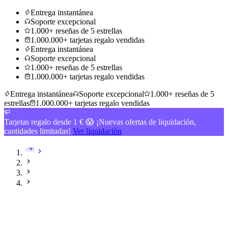
Entrega instantánea
Soporte excepcional
1.000+ reseñas de 5 estrellas
1.000.000+ tarjetas regalo vendidas
Entrega instantánea
Soporte excepcional
1.000+ reseñas de 5 estrellas
1.000.000+ tarjetas regalo vendidas
Entrega instantánea
Soporte excepcional
1.000+ reseñas de 5
estrellas
1.000.000+ tarjetas regalo vendidas
Tarjetas regalo desde 1 € 😱 ¡Nuevas ofertas de liquidación,
cantidades limitadas!
Ver liquidación