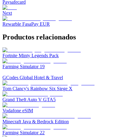
Paysafecard
Next
Rewarble FasaPay EUR
Productos relacionados
Fortnite Minty Legends Pack
Farming Simulator 19
GCodes Global Hotel & Travel
Tom Clancy's Rainbow Six Siege X
Grand Theft Auto V GTA5
Vodafone eSIM
Minecraft Java & Bedrock Edition
Farming Simulator 22