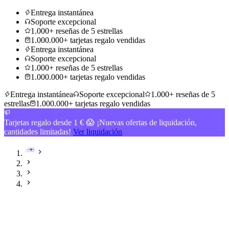
Entrega instantánea
Soporte excepcional
1.000+ reseñas de 5 estrellas
1.000.000+ tarjetas regalo vendidas
Entrega instantánea
Soporte excepcional
1.000+ reseñas de 5 estrellas
1.000.000+ tarjetas regalo vendidas
Entrega instantánea
Soporte excepcional
1.000+ reseñas de 5
estrellas
1.000.000+ tarjetas regalo vendidas
Tarjetas regalo desde 1 € 😱 ¡Nuevas ofertas de liquidación,
cantidades limitadas!
Ver liquidación