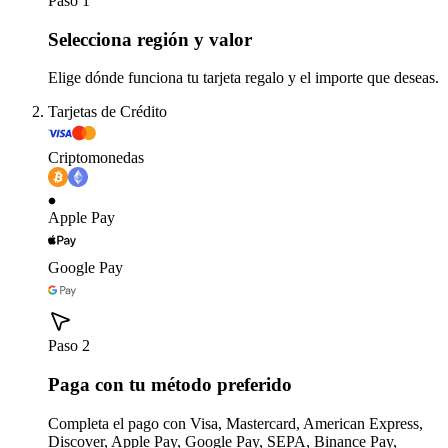
Paso 1
Selecciona región y valor
Elige dónde funciona tu tarjeta regalo y el importe que deseas.
Tarjetas de Crédito
Criptomonedas
Apple Pay
Google Pay
Paso 2
Paga con tu método preferido
Completa el pago con Visa, Mastercard, American Express,
Discover, Apple Pay, Google Pay, SEPA, Binance Pay,