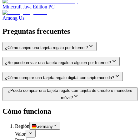
Minecraft Java Edition PC
Among Us
Preguntas frecuentes
¿Cómo canjeo una tarjeta regalo por Internet?
¿Se puede enviar una tarjeta regalo a alguien por Internet?
¿Cómo comprar una tarjeta regalo digital con criptomoneda?
¿Puedo comprar una tarjeta regalo con tarjeta de crédito o monedero
móvil?
Cómo funciona
Región
Germany
Valor