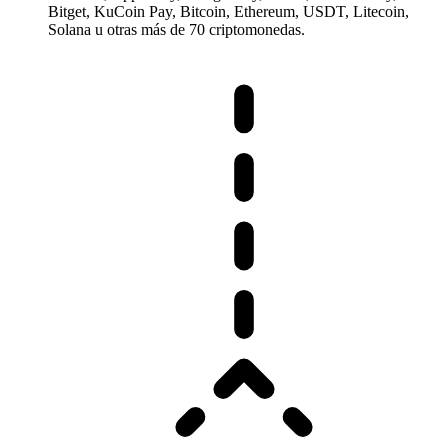
Bitget, KuCoin Pay, Bitcoin, Ethereum, USDT, Litecoin,
Solana u otras más de 70 criptomonedas.