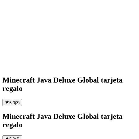
Minecraft Java Deluxe Global tarjeta
regalo
5.0
(
3
)
Minecraft Java Deluxe Global tarjeta
regalo