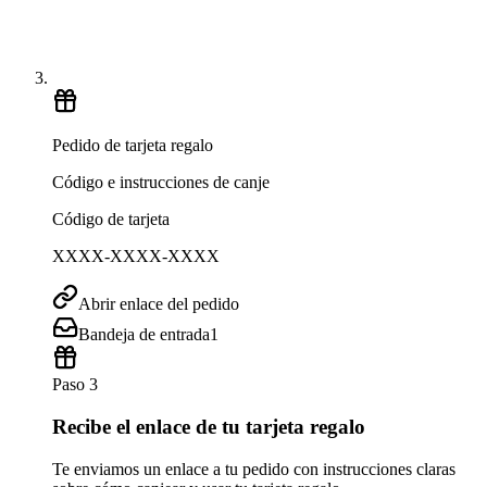
Pedido de tarjeta regalo
Código e instrucciones de canje
Código de tarjeta
XXXX-XXXX-XXXX
Abrir enlace del pedido
Bandeja de entrada
1
Paso 3
Recibe el enlace de tu tarjeta regalo
Te enviamos un enlace a tu pedido con instrucciones claras