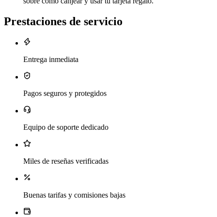
sobre cómo canjear y usar tu tarjeta regalo.
Prestaciones de servicio
Entrega inmediata
Pagos seguros y protegidos
Equipo de soporte dedicado
Miles de reseñas verificadas
Buenas tarifas y comisiones bajas