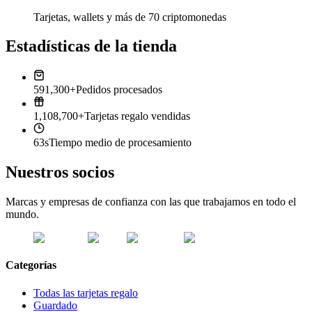
Tarjetas, wallets y más de 70 criptomonedas
Estadísticas de la tienda
591,300+
Pedidos procesados
1,108,700+
Tarjetas regalo vendidas
63s
Tiempo medio de procesamiento
Nuestros socios
Marcas y empresas de confianza con las que trabajamos en todo el
mundo.
Categorías
Todas las tarjetas regalo
Guardado