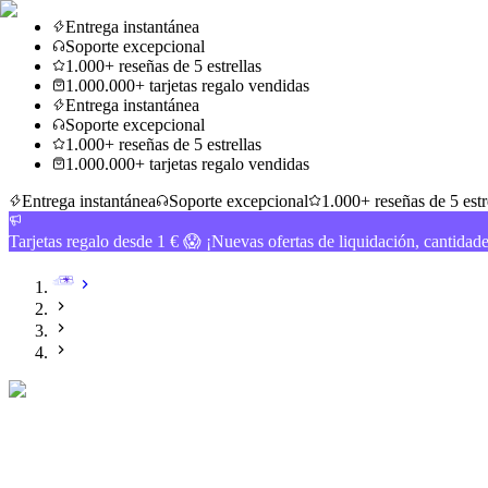
Entrega instantánea
Soporte excepcional
1.000+ reseñas de 5 estrellas
1.000.000+ tarjetas regalo vendidas
Entrega instantánea
Soporte excepcional
1.000+ reseñas de 5 estrellas
1.000.000+ tarjetas regalo vendidas
Entrega instantánea
Soporte excepcional
1.000+ reseñas de 5 estr
Tarjetas regalo desde 1 € 😱 ¡Nuevas ofertas de liquidación, cantidad