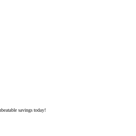
nbeatable savings today!