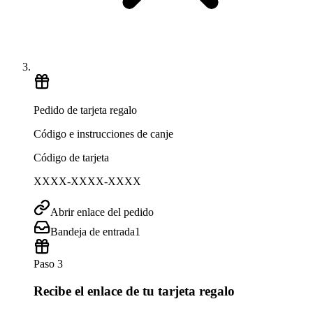
Pedido de tarjeta regalo
Código e instrucciones de canje
Código de tarjeta
XXXX-XXXX-XXXX
Abrir enlace del pedido
Bandeja de entrada
1
Paso 3
Recibe el enlace de tu tarjeta regalo