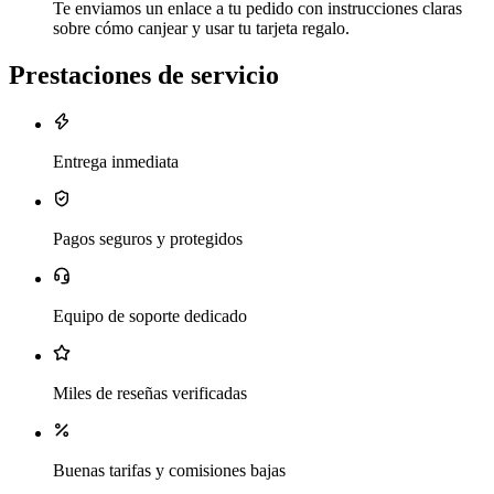
Te enviamos un enlace a tu pedido con instrucciones claras
sobre cómo canjear y usar tu tarjeta regalo.
Prestaciones de servicio
Entrega inmediata
Pagos seguros y protegidos
Equipo de soporte dedicado
Miles de reseñas verificadas
Buenas tarifas y comisiones bajas