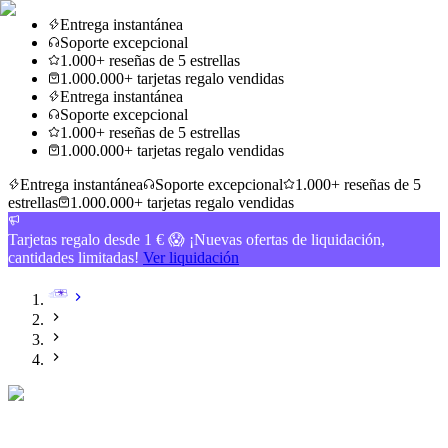
Entrega instantánea
Soporte excepcional
1.000+ reseñas de 5 estrellas
1.000.000+ tarjetas regalo vendidas
Entrega instantánea
Soporte excepcional
1.000+ reseñas de 5 estrellas
1.000.000+ tarjetas regalo vendidas
Entrega instantánea
Soporte excepcional
1.000+ reseñas de 5
estrellas
1.000.000+ tarjetas regalo vendidas
Tarjetas regalo desde 1 € 😱 ¡Nuevas ofertas de liquidación,
cantidades limitadas!
Ver liquidación