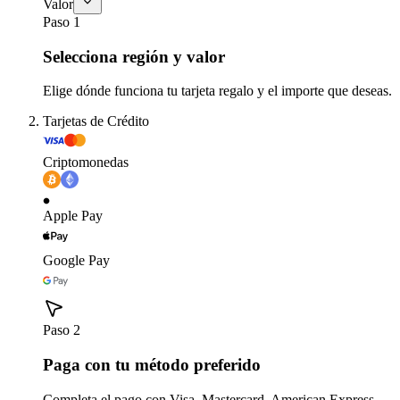
Valor
Paso 1
Selecciona región y valor
Elige dónde funciona tu tarjeta regalo y el importe que deseas.
Tarjetas de Crédito
Criptomonedas
Apple Pay
Google Pay
Paso 2
Paga con tu método preferido
Completa el pago con Visa, Mastercard, American Express,