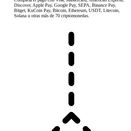
Discover, Apple Pay, Google Pay, SEPA, Binance Pay,
Bitget, KuCoin Pay, Bitcoin, Ethereum, USDT, Litecoin,
Solana u otras más de 70 criptomonedas.