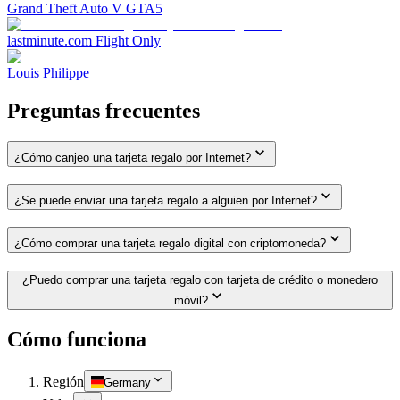
Grand Theft Auto V GTA5
lastminute.com Flight Only
Louis Philippe
Preguntas frecuentes
¿Cómo canjeo una tarjeta regalo por Internet?
¿Se puede enviar una tarjeta regalo a alguien por Internet?
¿Cómo comprar una tarjeta regalo digital con criptomoneda?
¿Puedo comprar una tarjeta regalo con tarjeta de crédito o monedero
móvil?
Cómo funciona
Región
Germany