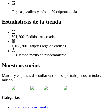
Tarjetas, wallets y más de 70 criptomonedas
Estadísticas de la tienda
591,300+
Pedidos procesados
1,108,700+
Tarjetas regalo vendidas
63s
Tiempo medio de procesamiento
Nuestros socios
Marcas y empresas de confianza con las que trabajamos en todo el
mundo.
Categorías
Todas las tarjetas regalo