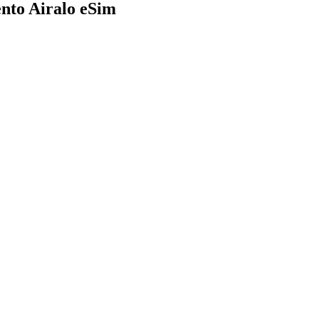
ento Airalo eSim