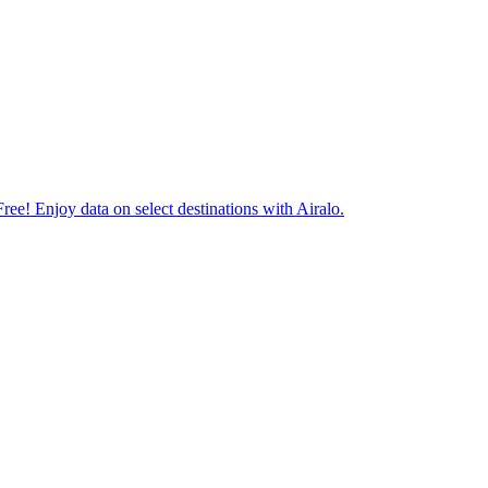
ree! Enjoy data on select destinations with Airalo.