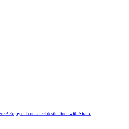
ree! Enjoy data on select destinations with Airalo.