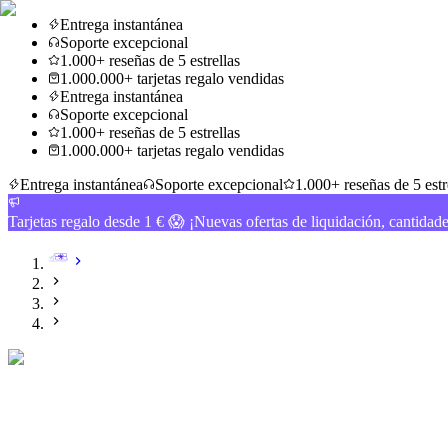
Entrega instantánea
Soporte excepcional
1.000+ reseñas de 5 estrellas
1.000.000+ tarjetas regalo vendidas
Entrega instantánea
Soporte excepcional
1.000+ reseñas de 5 estrellas
1.000.000+ tarjetas regalo vendidas
Entrega instantánea
Soporte excepcional
1.000+ reseñas de 5 estr
Tarjetas regalo desde 1 € 😱 ¡Nuevas ofertas de liquidación, cantidad