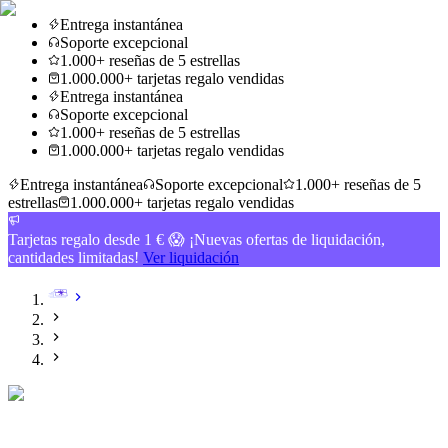
Entrega instantánea
Soporte excepcional
1.000+ reseñas de 5 estrellas
1.000.000+ tarjetas regalo vendidas
Entrega instantánea
Soporte excepcional
1.000+ reseñas de 5 estrellas
1.000.000+ tarjetas regalo vendidas
Entrega instantánea
Soporte excepcional
1.000+ reseñas de 5
estrellas
1.000.000+ tarjetas regalo vendidas
Tarjetas regalo desde 1 € 😱 ¡Nuevas ofertas de liquidación,
cantidades limitadas!
Ver liquidación