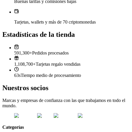
Buenas tarifas y comisiones bajas
Tarjetas, wallets y más de 70 criptomonedas
Estadísticas de la tienda
591,300+
Pedidos procesados
1,108,700+
Tarjetas regalo vendidas
63s
Tiempo medio de procesamiento
Nuestros socios
Marcas y empresas de confianza con las que trabajamos en todo el
mundo.
Categorías