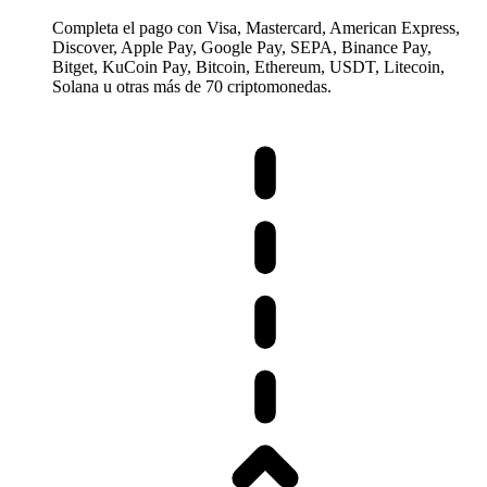
Completa el pago con Visa, Mastercard, American Express,
Discover, Apple Pay, Google Pay, SEPA, Binance Pay,
Bitget, KuCoin Pay, Bitcoin, Ethereum, USDT, Litecoin,
Solana u otras más de 70 criptomonedas.