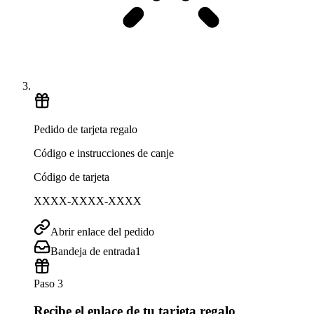
Pedido de tarjeta regalo
Código e instrucciones de canje
Código de tarjeta
XXXX-XXXX-XXXX
Abrir enlace del pedido
Bandeja de entrada
1
Paso 3
Recibe el enlace de tu tarjeta regalo