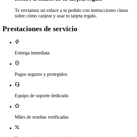
Te enviamos un enlace a tu pedido con instrucciones claras
sobre cómo canjear y usar tu tarjeta regalo.
Prestaciones de servicio
Entrega inmediata
Pagos seguros y protegidos
Equipo de soporte dedicado
Miles de reseñas verificadas