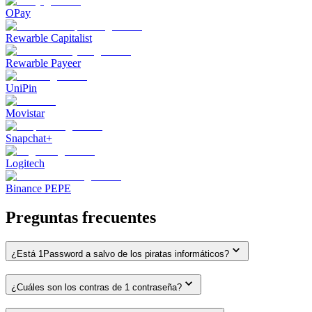
OPay
Rewarble Capitalist
Rewarble Payeer
UniPin
Movistar
Snapchat+
Logitech
Binance PEPE
Preguntas frecuentes
¿Está 1Password a salvo de los piratas informáticos?
¿Cuáles son los contras de 1 contraseña?