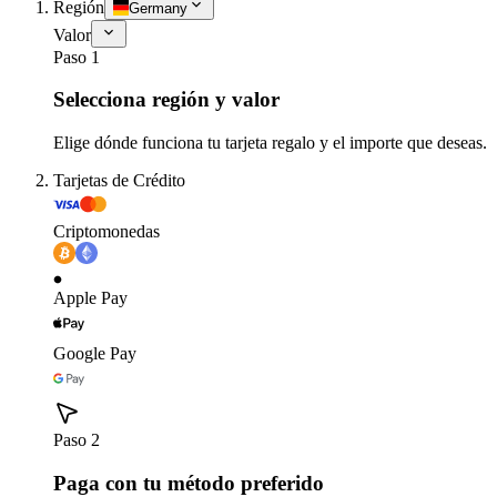
Región
Germany
Valor
Paso 1
Selecciona región y valor
Elige dónde funciona tu tarjeta regalo y el importe que deseas.
Tarjetas de Crédito
Criptomonedas
Apple Pay
Google Pay
Paso 2
Paga con tu método preferido