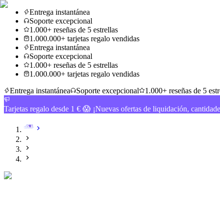
Entrega instantánea
Soporte excepcional
1.000+ reseñas de 5 estrellas
1.000.000+ tarjetas regalo vendidas
Entrega instantánea
Soporte excepcional
1.000+ reseñas de 5 estrellas
1.000.000+ tarjetas regalo vendidas
Entrega instantánea
Soporte excepcional
1.000+ reseñas de 5 estr
Tarjetas regalo desde 1 € 😱 ¡Nuevas ofertas de liquidación, cantidad