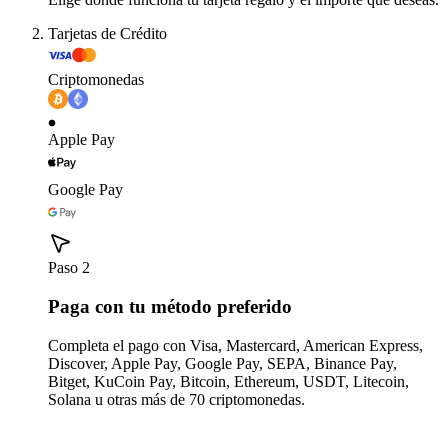
Tarjetas de Crédito
Criptomonedas
Apple Pay
Google Pay
Paso 2
Paga con tu método preferido
Completa el pago con Visa, Mastercard, American Express,
Discover, Apple Pay, Google Pay, SEPA, Binance Pay,
Bitget, KuCoin Pay, Bitcoin, Ethereum, USDT, Litecoin,
Solana u otras más de 70 criptomonedas.