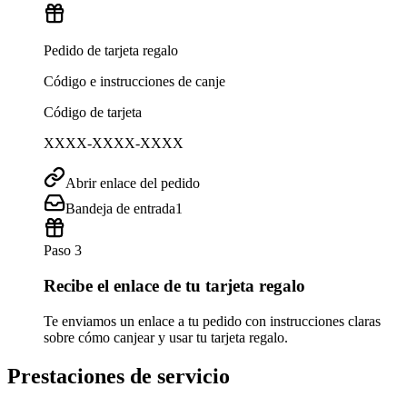
Pedido de tarjeta regalo
Código e instrucciones de canje
Código de tarjeta
XXXX-XXXX-XXXX
Abrir enlace del pedido
Bandeja de entrada
1
Paso 3
Recibe el enlace de tu tarjeta regalo
Te enviamos un enlace a tu pedido con instrucciones claras
sobre cómo canjear y usar tu tarjeta regalo.
Prestaciones de servicio