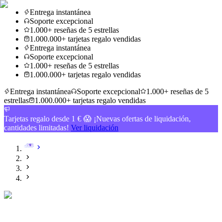
Entrega instantánea
Soporte excepcional
1.000+ reseñas de 5 estrellas
1.000.000+ tarjetas regalo vendidas
Entrega instantánea
Soporte excepcional
1.000+ reseñas de 5 estrellas
1.000.000+ tarjetas regalo vendidas
Entrega instantánea
Soporte excepcional
1.000+ reseñas de 5
estrellas
1.000.000+ tarjetas regalo vendidas
Tarjetas regalo desde 1 € 😱 ¡Nuevas ofertas de liquidación,
cantidades limitadas!
Ver liquidación