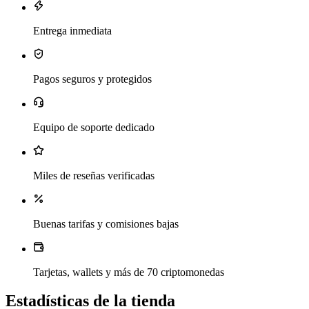
Entrega inmediata
Pagos seguros y protegidos
Equipo de soporte dedicado
Miles de reseñas verificadas
Buenas tarifas y comisiones bajas
Tarjetas, wallets y más de 70 criptomonedas
Estadísticas de la tienda