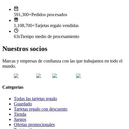
591,300+
Pedidos procesados
1,108,700+
Tarjetas regalo vendidas
63s
Tiempo medio de procesamiento
Nuestros socios
Marcas y empresas de confianza con las que trabajamos en todo el
mundo.
Categorías
Todas las tarjetas regalo
Guardado
Tarjetas regalo con descuento
Tienda
Juegos
Ofertas promocionales