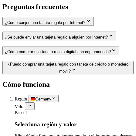
Preguntas frecuentes
¿Cómo canjeo una tarjeta regalo por Internet?
¿Se puede enviar una tarjeta regalo a alguien por Internet?
¿Cómo comprar una tarjeta regalo digital con criptomoneda?
¿Puedo comprar una tarjeta regalo con tarjeta de crédito o monedero
móvil?
Cómo funciona
Región
Germany
Valor
Paso 1
Selecciona región y valor
Elige dónde funciona tu tarjeta regalo y el importe que deseas.