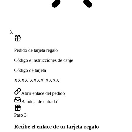
Pedido de tarjeta regalo
Código e instrucciones de canje
Código de tarjeta
XXXX-XXXX-XXXX
Abrir enlace del pedido
Bandeja de entrada
1
Paso 3
Recibe el enlace de tu tarjeta regalo