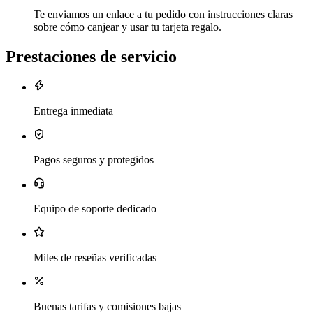
Te enviamos un enlace a tu pedido con instrucciones claras
sobre cómo canjear y usar tu tarjeta regalo.
Prestaciones de servicio
Entrega inmediata
Pagos seguros y protegidos
Equipo de soporte dedicado
Miles de reseñas verificadas
Buenas tarifas y comisiones bajas