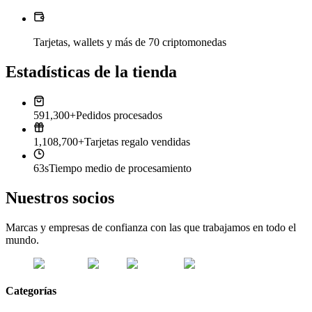
Tarjetas, wallets y más de 70 criptomonedas
Estadísticas de la tienda
591,300+
Pedidos procesados
1,108,700+
Tarjetas regalo vendidas
63s
Tiempo medio de procesamiento
Nuestros socios
Marcas y empresas de confianza con las que trabajamos en todo el
mundo.
Categorías