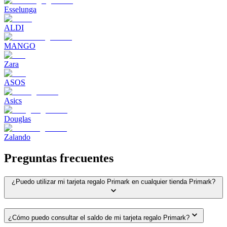
Esselunga
ALDI
MANGO
Zara
ASOS
Asics
Douglas
Zalando
Preguntas frecuentes
¿Puedo utilizar mi tarjeta regalo Primark en cualquier tienda Primark?
¿Cómo puedo consultar el saldo de mi tarjeta regalo Primark?