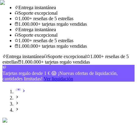
Entrega instantánea
Soporte excepcional
1.000+ reseñas de 5 estrellas
1.000.000+ tarjetas regalo vendidas
Entrega instantánea
Soporte excepcional
1.000+ reseñas de 5 estrellas
1.000.000+ tarjetas regalo vendidas
Entrega instantánea
Soporte excepcional
1.000+ reseñas de 5
estrellas
1.000.000+ tarjetas regalo vendidas
Tarjetas regalo desde 1 € 😱 ¡Nuevas ofertas de liquidación,
cantidades limitadas!
Ver liquidación