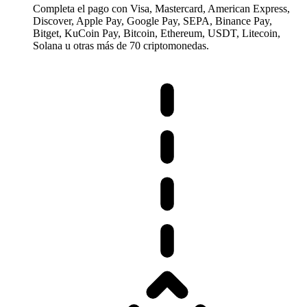
Completa el pago con Visa, Mastercard, American Express,
Discover, Apple Pay, Google Pay, SEPA, Binance Pay,
Bitget, KuCoin Pay, Bitcoin, Ethereum, USDT, Litecoin,
Solana u otras más de 70 criptomonedas.