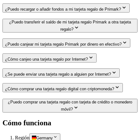
¿Puedo recargar o añadir fondos a mi tarjeta regalo de Primark?
¿Puedo transferir el saldo de mi tarjeta regalo Primark a otra tarjeta
regalo?
¿Puedo canjear mi tarjeta regalo Primark por dinero en efectivo?
¿Cómo canjeo una tarjeta regalo por Internet?
¿Se puede enviar una tarjeta regalo a alguien por Internet?
¿Cómo comprar una tarjeta regalo digital con criptomoneda?
¿Puedo comprar una tarjeta regalo con tarjeta de crédito o monedero
móvil?
Cómo funciona
Región
Germany