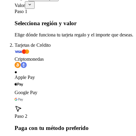
Valor
Paso 1
Selecciona región y valor
Elige dónde funciona tu tarjeta regalo y el importe que deseas.
Tarjetas de Crédito
Criptomonedas
Apple Pay
Google Pay
Paso 2
Paga con tu método preferido