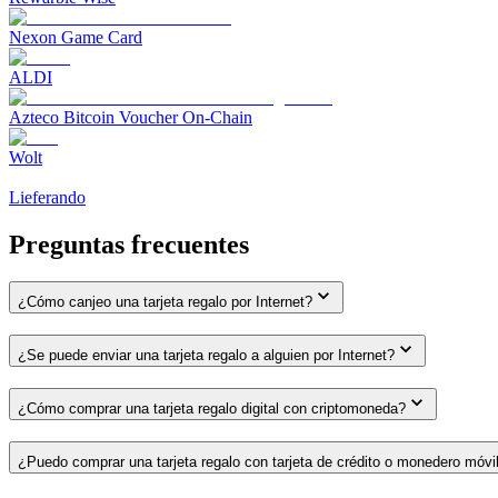
Nexon Game Card
ALDI
Azteco Bitcoin Voucher On-Chain
Wolt
Lieferando
Preguntas frecuentes
¿Cómo canjeo una tarjeta regalo por Internet?
¿Se puede enviar una tarjeta regalo a alguien por Internet?
¿Cómo comprar una tarjeta regalo digital con criptomoneda?
¿Puedo comprar una tarjeta regalo con tarjeta de crédito o monedero móvi