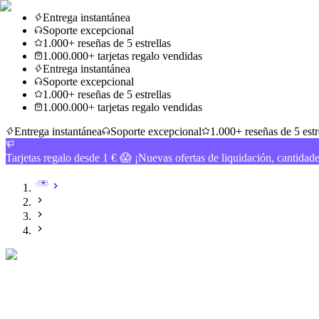
Entrega instantánea
Soporte excepcional
1.000+ reseñas de 5 estrellas
1.000.000+ tarjetas regalo vendidas
Entrega instantánea
Soporte excepcional
1.000+ reseñas de 5 estrellas
1.000.000+ tarjetas regalo vendidas
Entrega instantánea
Soporte excepcional
1.000+ reseñas de 5 estr
Tarjetas regalo desde 1 € 😱 ¡Nuevas ofertas de liquidación, cantidad