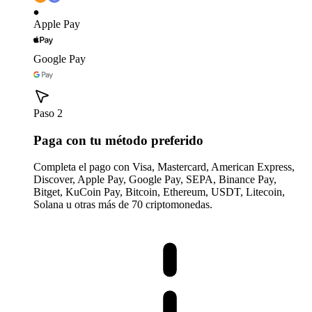
Apple Pay
Google Pay
Paso 2
Paga con tu método preferido
Completa el pago con Visa, Mastercard, American Express,
Discover, Apple Pay, Google Pay, SEPA, Binance Pay,
Bitget, KuCoin Pay, Bitcoin, Ethereum, USDT, Litecoin,
Solana u otras más de 70 criptomonedas.