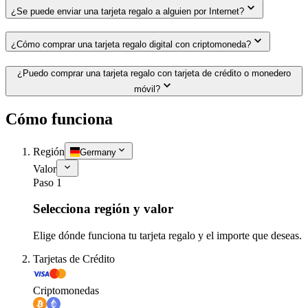
¿Se puede enviar una tarjeta regalo a alguien por Internet?
¿Cómo comprar una tarjeta regalo digital con criptomoneda?
¿Puedo comprar una tarjeta regalo con tarjeta de crédito o monedero
móvil?
Cómo funciona
Región
Germany
Valor
Paso 1
Selecciona región y valor
Elige dónde funciona tu tarjeta regalo y el importe que deseas.
Tarjetas de Crédito
Criptomonedas