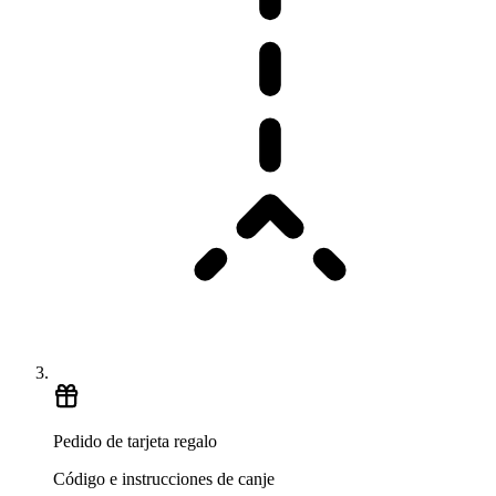
Pedido de tarjeta regalo
Código e instrucciones de canje