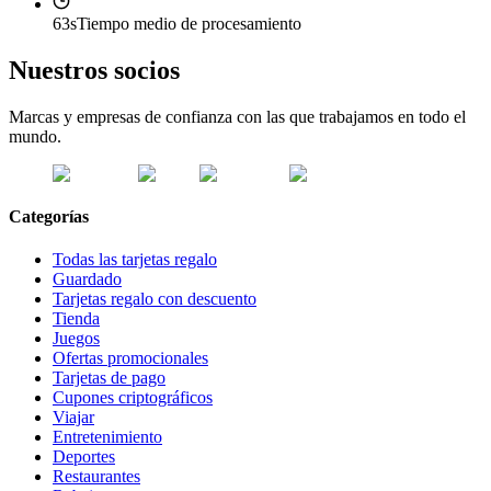
63s
Tiempo medio de procesamiento
Nuestros socios
Marcas y empresas de confianza con las que trabajamos en todo el
mundo.
Categorías
Todas las tarjetas regalo
Guardado
Tarjetas regalo con descuento
Tienda
Juegos
Ofertas promocionales
Tarjetas de pago
Cupones criptográficos
Viajar
Entretenimiento
Deportes
Restaurantes