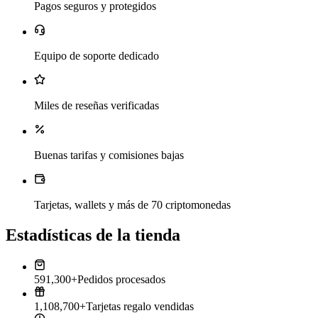
Pagos seguros y protegidos
Equipo de soporte dedicado
Miles de reseñas verificadas
Buenas tarifas y comisiones bajas
Tarjetas, wallets y más de 70 criptomonedas
Estadísticas de la tienda
591,300+
Pedidos procesados
1,108,700+
Tarjetas regalo vendidas