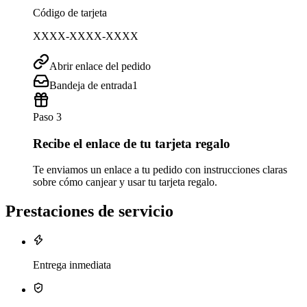
Código de tarjeta
XXXX-XXXX-XXXX
Abrir enlace del pedido
Bandeja de entrada
1
Paso 3
Recibe el enlace de tu tarjeta regalo
Te enviamos un enlace a tu pedido con instrucciones claras
sobre cómo canjear y usar tu tarjeta regalo.
Prestaciones de servicio
Entrega inmediata