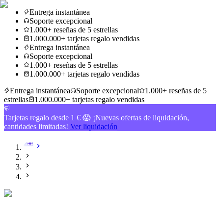
Entrega instantánea
Soporte excepcional
1.000+ reseñas de 5 estrellas
1.000.000+ tarjetas regalo vendidas
Entrega instantánea
Soporte excepcional
1.000+ reseñas de 5 estrellas
1.000.000+ tarjetas regalo vendidas
Entrega instantánea
Soporte excepcional
1.000+ reseñas de 5
estrellas
1.000.000+ tarjetas regalo vendidas
Tarjetas regalo desde 1 € 😱 ¡Nuevas ofertas de liquidación,
cantidades limitadas!
Ver liquidación