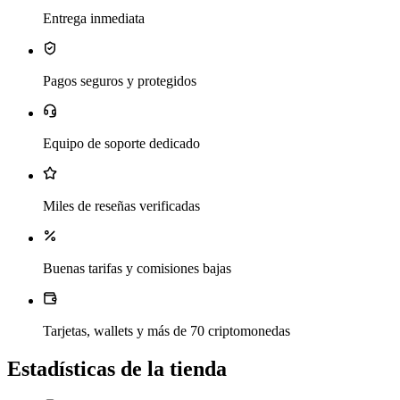
Entrega inmediata
Pagos seguros y protegidos
Equipo de soporte dedicado
Miles de reseñas verificadas
Buenas tarifas y comisiones bajas
Tarjetas, wallets y más de 70 criptomonedas
Estadísticas de la tienda