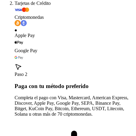
Tarjetas de Crédito
Criptomonedas
Apple Pay
Google Pay
Paso 2
Paga con tu método preferido
Completa el pago con Visa, Mastercard, American Express,
Discover, Apple Pay, Google Pay, SEPA, Binance Pay,
Bitget, KuCoin Pay, Bitcoin, Ethereum, USDT, Litecoin,
Solana u otras más de 70 criptomonedas.