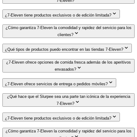
7-Eleven?
¿7-Eleven tiene productos exclusivos o de edición limitada?
¿Cómo garantiza 7-Eleven la comodidad y rapidez del servicio para los
clientes?
¿Qué tipos de productos puedo encontrar en las tiendas 7-Eleven?
¿7-Eleven ofrece opciones de comida fresca además de los aperitivos
envasados?
¿7-Eleven ofrece servicios de entrega o pedidos móviles?
¿Qué hace que el Slurpee sea una parte tan icónica de la experiencia
7-Eleven?
¿7-Eleven tiene productos exclusivos o de edición limitada?
¿Cómo garantiza 7-Eleven la comodidad y rapidez del servicio para los