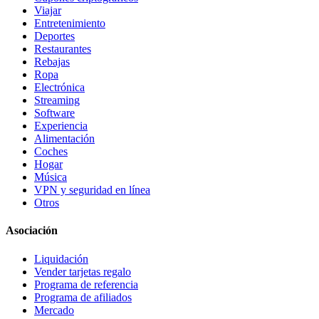
Viajar
Entretenimiento
Deportes
Restaurantes
Rebajas
Ropa
Electrónica
Streaming
Software
Experiencia
Alimentación
Coches
Hogar
Música
VPN y seguridad en línea
Otros
Asociación
Liquidación
Vender tarjetas regalo
Programa de referencia
Programa de afiliados
Mercado