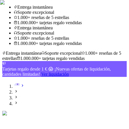
Entrega instantánea
Soporte excepcional
1.000+ reseñas de 5 estrellas
1.000.000+ tarjetas regalo vendidas
Entrega instantánea
Soporte excepcional
1.000+ reseñas de 5 estrellas
1.000.000+ tarjetas regalo vendidas
Entrega instantánea
Soporte excepcional
1.000+ reseñas de 5
estrellas
1.000.000+ tarjetas regalo vendidas
Tarjetas regalo desde 1 € 😱 ¡Nuevas ofertas de liquidación,
cantidades limitadas!
Ver liquidación