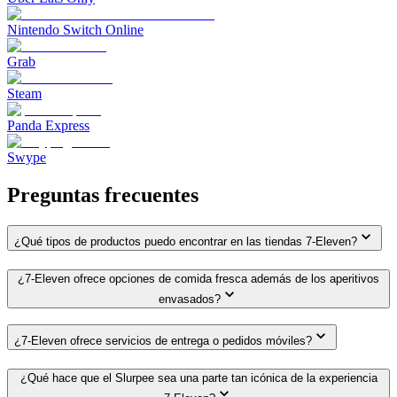
Nintendo Switch Online
Grab
Steam
Panda Express
Swype
Preguntas frecuentes
¿Qué tipos de productos puedo encontrar en las tiendas 7-Eleven?
¿7-Eleven ofrece opciones de comida fresca además de los aperitivos
envasados?
¿7-Eleven ofrece servicios de entrega o pedidos móviles?
¿Qué hace que el Slurpee sea una parte tan icónica de la experiencia