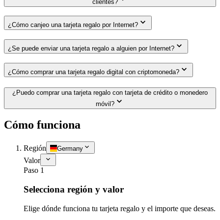
clientes?
¿Cómo canjeo una tarjeta regalo por Internet?
¿Se puede enviar una tarjeta regalo a alguien por Internet?
¿Cómo comprar una tarjeta regalo digital con criptomoneda?
¿Puedo comprar una tarjeta regalo con tarjeta de crédito o monedero
móvil?
Cómo funciona
Región
Germany
Valor
Paso 1
Selecciona región y valor
Elige dónde funciona tu tarjeta regalo y el importe que deseas.