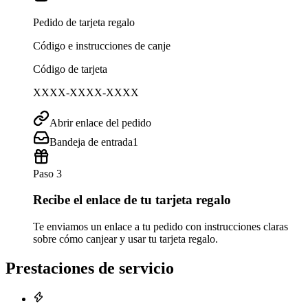
Pedido de tarjeta regalo
Código e instrucciones de canje
Código de tarjeta
XXXX-XXXX-XXXX
Abrir enlace del pedido
Bandeja de entrada
1
Paso 3
Recibe el enlace de tu tarjeta regalo
Te enviamos un enlace a tu pedido con instrucciones claras
sobre cómo canjear y usar tu tarjeta regalo.
Prestaciones de servicio