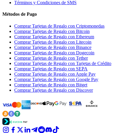
Términos y Condiciones de SMS
Métodos de Pago
Comprar Tarjetas de Regalo con Criptomonedas
Comprar Tarjetas de Regalo con Bitcoin
Comprar Tarjetas de Regalo con Ethereum
Comprar Tarjetas de Regalo con Litecoin
Comprar Tarjetas de Regalo con Binance
Comprar Tarjetas de Regalo con Dogecoin
Comprar Tarjetas de Regalo con Tether
Comprar Tarjetas de Regalo con Tarjetas de Crédito
Comprar Tarjetas de Regalo con SEPA
Comprar Tarjetas de Regalo con Apple Pay
Comprar Tarjetas de Regalo con Google Pay
Comprar Tarjetas de Regalo con Bitget
Comprar Tarjetas de Regalo con Discover