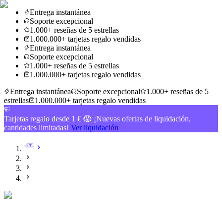
Entrega instantánea
Soporte excepcional
1.000+ reseñas de 5 estrellas
1.000.000+ tarjetas regalo vendidas
Entrega instantánea
Soporte excepcional
1.000+ reseñas de 5 estrellas
1.000.000+ tarjetas regalo vendidas
Entrega instantánea
Soporte excepcional
1.000+ reseñas de 5
estrellas
1.000.000+ tarjetas regalo vendidas
Tarjetas regalo desde 1 € 😱 ¡Nuevas ofertas de liquidación,
cantidades limitadas!
Ver liquidación