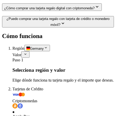
¿Cómo comprar una tarjeta regalo digital con criptomoneda?
¿Puedo comprar una tarjeta regalo con tarjeta de crédito o monedero
móvil?
Cómo funciona
Región
Germany
Valor
Paso 1
Selecciona región y valor
Elige dónde funciona tu tarjeta regalo y el importe que deseas.
Tarjetas de Crédito
Criptomonedas