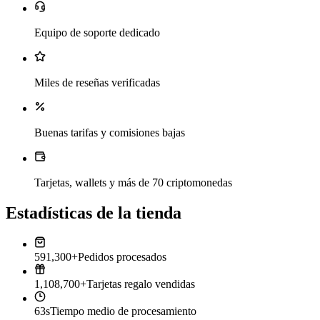
Equipo de soporte dedicado
Miles de reseñas verificadas
Buenas tarifas y comisiones bajas
Tarjetas, wallets y más de 70 criptomonedas
Estadísticas de la tienda
591,300+
Pedidos procesados
1,108,700+
Tarjetas regalo vendidas
63s
Tiempo medio de procesamiento