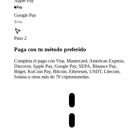
Apple Pay
Google Pay
Paso 2
Paga con tu método preferido
Completa el pago con Visa, Mastercard, American Express,
Discover, Apple Pay, Google Pay, SEPA, Binance Pay,
Bitget, KuCoin Pay, Bitcoin, Ethereum, USDT, Litecoin,
Solana u otras más de 70 criptomonedas.