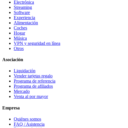
Electrónica
Streaming
Software
Experiencia
Alimentación
Coches
Hogar
Música
VPN y seguridad en línea
Otros
Asociación
Liquidación
Vender tarjetas regalo
Programa de referencia
Programa de afiliados
Mercado
Venta al por mayor
Empresa
Quiénes somos
FAQ / Asistencia