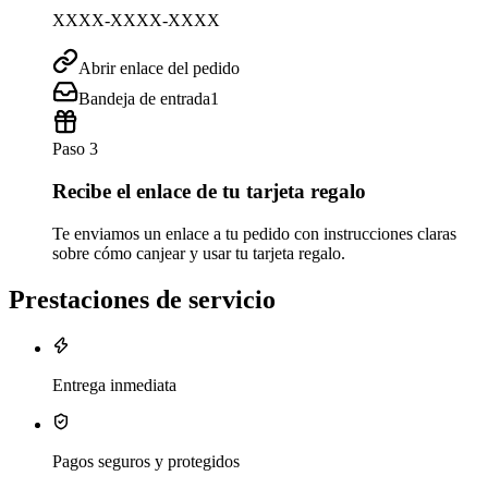
XXXX-XXXX-XXXX
Abrir enlace del pedido
Bandeja de entrada
1
Paso 3
Recibe el enlace de tu tarjeta regalo
Te enviamos un enlace a tu pedido con instrucciones claras
sobre cómo canjear y usar tu tarjeta regalo.
Prestaciones de servicio
Entrega inmediata
Pagos seguros y protegidos