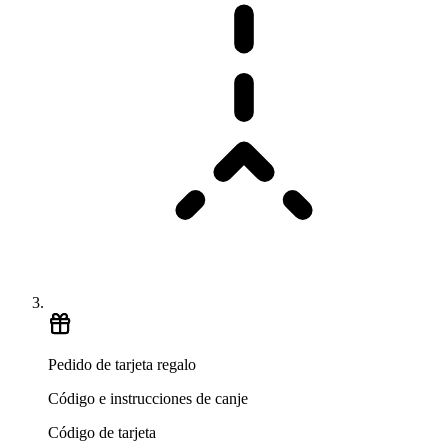
Pedido de tarjeta regalo
Código e instrucciones de canje
Código de tarjeta