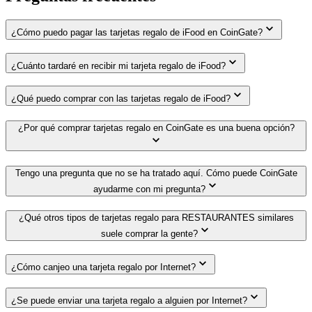
¿Cómo puedo pagar las tarjetas regalo de iFood en CoinGate?
¿Cuánto tardaré en recibir mi tarjeta regalo de iFood?
¿Qué puedo comprar con las tarjetas regalo de iFood?
¿Por qué comprar tarjetas regalo en CoinGate es una buena opción?
Tengo una pregunta que no se ha tratado aquí. Cómo puede CoinGate
ayudarme con mi pregunta?
¿Qué otros tipos de tarjetas regalo para RESTAURANTES similares
suele comprar la gente?
¿Cómo canjeo una tarjeta regalo por Internet?
¿Se puede enviar una tarjeta regalo a alguien por Internet?