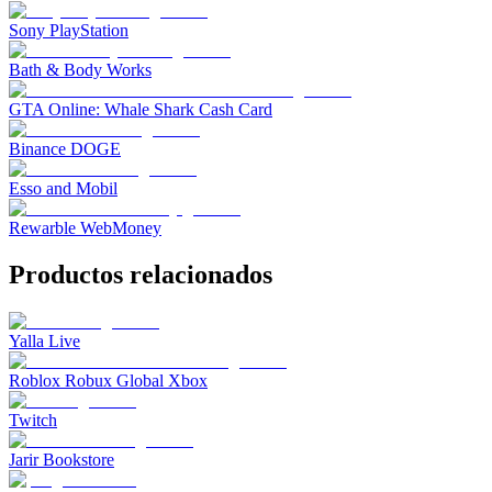
Sony PlayStation
Bath & Body Works
GTA Online: Whale Shark Cash Card
Binance DOGE
Esso and Mobil
Rewarble WebMoney
Productos relacionados
Yalla Live
Roblox Robux Global Xbox
Twitch
Jarir Bookstore