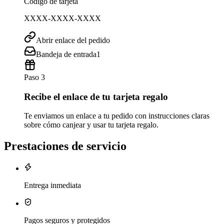
Código de tarjeta
XXXX-XXXX-XXXX
Abrir enlace del pedido
Bandeja de entrada
1
Paso 3
Recibe el enlace de tu tarjeta regalo
Te enviamos un enlace a tu pedido con instrucciones claras
sobre cómo canjear y usar tu tarjeta regalo.
Prestaciones de servicio
Entrega inmediata
Pagos seguros y protegidos