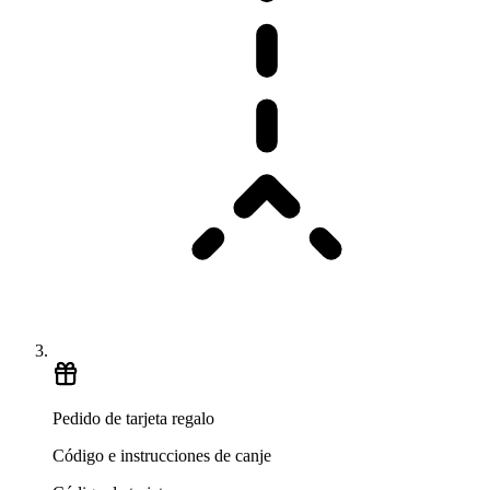
Pedido de tarjeta regalo
Código e instrucciones de canje