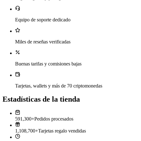
Equipo de soporte dedicado
Miles de reseñas verificadas
Buenas tarifas y comisiones bajas
Tarjetas, wallets y más de 70 criptomonedas
Estadísticas de la tienda
591,300+
Pedidos procesados
1,108,700+
Tarjetas regalo vendidas