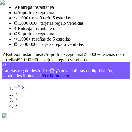
Entrega instantánea
Soporte excepcional
1.000+ reseñas de 5 estrellas
1.000.000+ tarjetas regalo vendidas
Entrega instantánea
Soporte excepcional
1.000+ reseñas de 5 estrellas
1.000.000+ tarjetas regalo vendidas
Entrega instantánea
Soporte excepcional
1.000+ reseñas de 5
estrellas
1.000.000+ tarjetas regalo vendidas
Tarjetas regalo desde 1 € 😱 ¡Nuevas ofertas de liquidación,
cantidades limitadas!
Ver liquidación