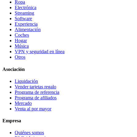
Ropa
Electrónica
Streaming
Software
Experiencia
Alimentación
Coches
Hogar
Música
VPN y seguridad en línea
Otros
Asociación
Liquidación
Vender tarjetas regalo
Programa de referencia
Programa de afiliados
Mercado
Venta al por mayor
Empresa
Quiénes somos