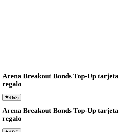
Arena Breakout Bonds Top-Up tarjeta
regalo
4.5
(
3
)
Arena Breakout Bonds Top-Up tarjeta
regalo