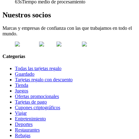
63s
Tiempo medio de procesamiento
Nuestros socios
Marcas y empresas de confianza con las que trabajamos en todo el
mundo.
Categorías
Todas las tarjetas regalo
Guardado
Tarjetas regalo con descuento
Tienda
Juegos
Ofertas promocionales
Tarjetas de pago
Cupones criptográficos
Viajar
Entretenimiento
Deportes
Restaurantes
Rebajas