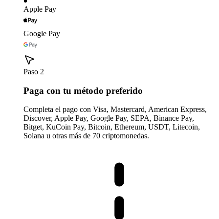
Apple Pay
Google Pay
Paso 2
Paga con tu método preferido
Completa el pago con Visa, Mastercard, American Express,
Discover, Apple Pay, Google Pay, SEPA, Binance Pay,
Bitget, KuCoin Pay, Bitcoin, Ethereum, USDT, Litecoin,
Solana u otras más de 70 criptomonedas.