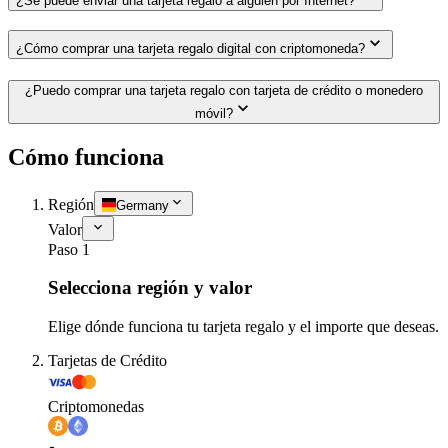
¿Se puede enviar una tarjeta regalo a alguien por Internet?
¿Cómo comprar una tarjeta regalo digital con criptomoneda?
¿Puedo comprar una tarjeta regalo con tarjeta de crédito o monedero
móvil?
Cómo funciona
Región
Germany
Valor
Paso 1
Selecciona región y valor
Elige dónde funciona tu tarjeta regalo y el importe que deseas.
Tarjetas de Crédito
Criptomonedas