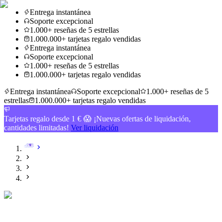
Entrega instantánea
Soporte excepcional
1.000+ reseñas de 5 estrellas
1.000.000+ tarjetas regalo vendidas
Entrega instantánea
Soporte excepcional
1.000+ reseñas de 5 estrellas
1.000.000+ tarjetas regalo vendidas
Entrega instantánea
Soporte excepcional
1.000+ reseñas de 5
estrellas
1.000.000+ tarjetas regalo vendidas
Tarjetas regalo desde 1 € 😱 ¡Nuevas ofertas de liquidación,
cantidades limitadas!
Ver liquidación