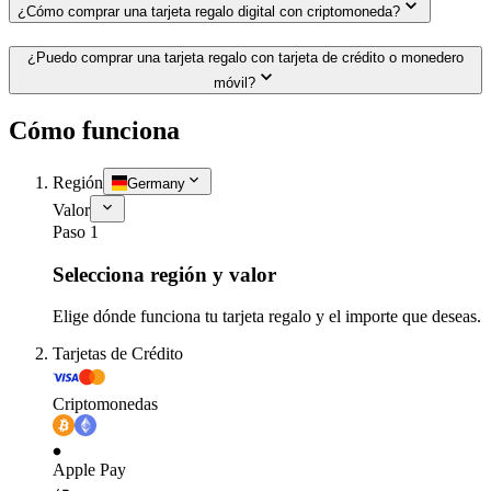
¿Cómo comprar una tarjeta regalo digital con criptomoneda?
¿Puedo comprar una tarjeta regalo con tarjeta de crédito o monedero
móvil?
Cómo funciona
Región
Germany
Valor
Paso 1
Selecciona región y valor
Elige dónde funciona tu tarjeta regalo y el importe que deseas.
Tarjetas de Crédito
Criptomonedas
Apple Pay