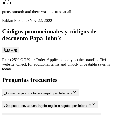
5.0
pretty smooth and there was no stress at all.
Fabian Frederick
Nov 22, 2022
Códigos promocionales y códigos de
descuento Papa John's
SM25
Extra 25% Off Your Order. Applicable only on the brand's official
website. Check for additional terms and unlock unbeatable savings
today!
Preguntas frecuentes
¿Cómo canjeo una tarjeta regalo por Internet?
¿Se puede enviar una tarjeta regalo a alguien por Internet?