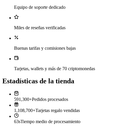
Equipo de soporte dedicado
Miles de reseñas verificadas
Buenas tarifas y comisiones bajas
Tarjetas, wallets y más de 70 criptomonedas
Estadísticas de la tienda
591,300+
Pedidos procesados
1,108,700+
Tarjetas regalo vendidas
63s
Tiempo medio de procesamiento