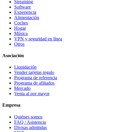
Streaming
Software
Experiencia
Alimentación
Coches
Hogar
Música
VPN y seguridad en línea
Otros
Asociación
Liquidación
Vender tarjetas regalo
Programa de referencia
Programa de afiliados
Mercado
Venta al por mayor
Empresa
Quiénes somos
FAQ / Asistencia
Divisas admitidas