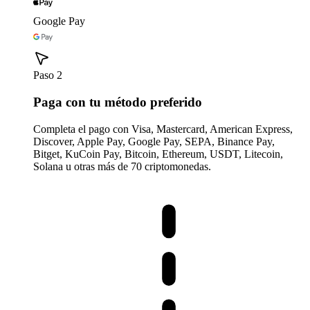
Google Pay
Paso 2
Paga con tu método preferido
Completa el pago con Visa, Mastercard, American Express,
Discover, Apple Pay, Google Pay, SEPA, Binance Pay,
Bitget, KuCoin Pay, Bitcoin, Ethereum, USDT, Litecoin,
Solana u otras más de 70 criptomonedas.