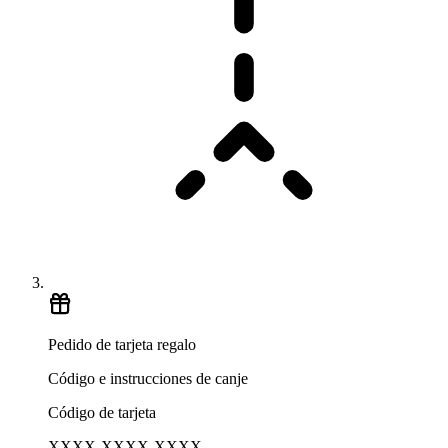
Pedido de tarjeta regalo
Código e instrucciones de canje
Código de tarjeta
XXXX-XXXX-XXXX