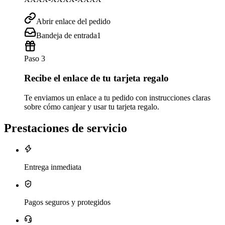
Abrir enlace del pedido
Bandeja de entrada
1
Paso 3
Recibe el enlace de tu tarjeta regalo
Te enviamos un enlace a tu pedido con instrucciones claras
sobre cómo canjear y usar tu tarjeta regalo.
Prestaciones de servicio
Entrega inmediata
Pagos seguros y protegidos