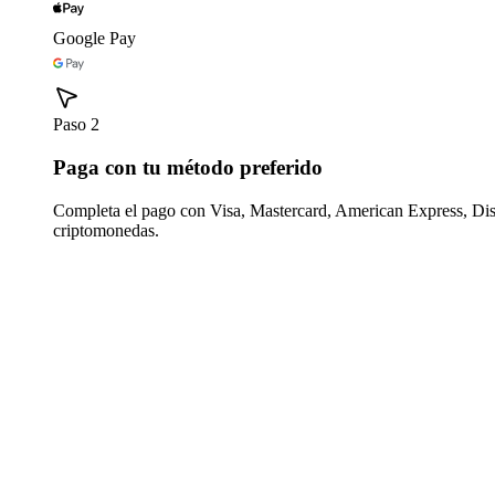
Google Pay
Paso 2
Paga con tu método preferido
Completa el pago con Visa, Mastercard, American Express, Di
criptomonedas.