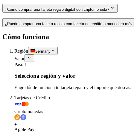
¿Cómo comprar una tarjeta regalo digital con criptomoneda?
¿Puedo comprar una tarjeta regalo con tarjeta de crédito o monedero móvi
Cómo funciona
Región
Germany
Valor
Paso 1
Selecciona región y valor
Elige dónde funciona tu tarjeta regalo y el importe que deseas.
Tarjetas de Crédito
Criptomonedas
Apple Pay