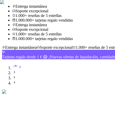
Entrega instantánea
Soporte excepcional
1.000+ reseñas de 5 estrellas
1.000.000+ tarjetas regalo vendidas
Entrega instantánea
Soporte excepcional
1.000+ reseñas de 5 estrellas
1.000.000+ tarjetas regalo vendidas
Entrega instantánea
Soporte excepcional
1.000+ reseñas de 5 estr
Tarjetas regalo desde 1 € 😱 ¡Nuevas ofertas de liquidación, cantidad