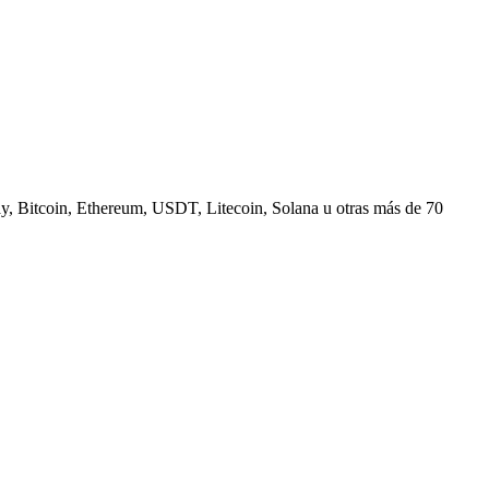
, Bitcoin, Ethereum, USDT, Litecoin, Solana u otras más de 70