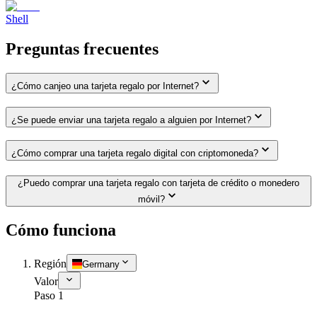
Shell
Preguntas frecuentes
¿Cómo canjeo una tarjeta regalo por Internet?
¿Se puede enviar una tarjeta regalo a alguien por Internet?
¿Cómo comprar una tarjeta regalo digital con criptomoneda?
¿Puedo comprar una tarjeta regalo con tarjeta de crédito o monedero
móvil?
Cómo funciona
Región
Germany
Valor
Paso 1