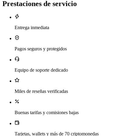
Prestaciones de servicio
Entrega inmediata
Pagos seguros y protegidos
Equipo de soporte dedicado
Miles de reseñas verificadas
Buenas tarifas y comisiones bajas
Tarjetas, wallets y más de 70 criptomonedas