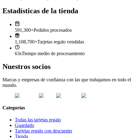
Estadísticas de la tienda
591,300+
Pedidos procesados
1,108,700+
Tarjetas regalo vendidas
63s
Tiempo medio de procesamiento
Nuestros socios
Marcas y empresas de confianza con las que trabajamos en todo el
mundo.
Categorías
Todas las tarjetas regalo
Guardado
Tarjetas regalo con descuento
Tienda