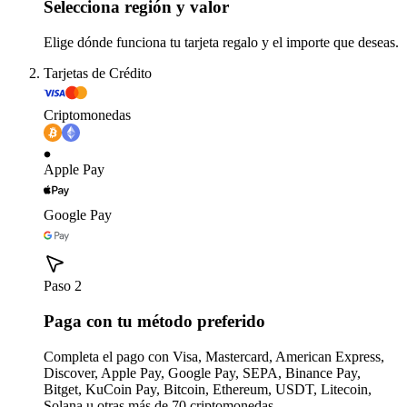
Selecciona región y valor
Elige dónde funciona tu tarjeta regalo y el importe que deseas.
Tarjetas de Crédito
Criptomonedas
Apple Pay
Google Pay
Paso 2
Paga con tu método preferido
Completa el pago con Visa, Mastercard, American Express,
Discover, Apple Pay, Google Pay, SEPA, Binance Pay,
Bitget, KuCoin Pay, Bitcoin, Ethereum, USDT, Litecoin,
Solana u otras más de 70 criptomonedas.