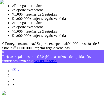
Entrega instantánea
Soporte excepcional
1.000+ reseñas de 5 estrellas
1.000.000+ tarjetas regalo vendidas
Entrega instantánea
Soporte excepcional
1.000+ reseñas de 5 estrellas
1.000.000+ tarjetas regalo vendidas
Entrega instantánea
Soporte excepcional
1.000+ reseñas de 5
estrellas
1.000.000+ tarjetas regalo vendidas
Tarjetas regalo desde 1 € 😱 ¡Nuevas ofertas de liquidación,
cantidades limitadas!
Ver liquidación