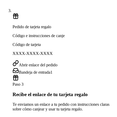
Pedido de tarjeta regalo
Código e instrucciones de canje
Código de tarjeta
XXXX-XXXX-XXXX
Abrir enlace del pedido
Bandeja de entrada
1
Paso 3
Recibe el enlace de tu tarjeta regalo
Te enviamos un enlace a tu pedido con instrucciones claras
sobre cómo canjear y usar tu tarjeta regalo.