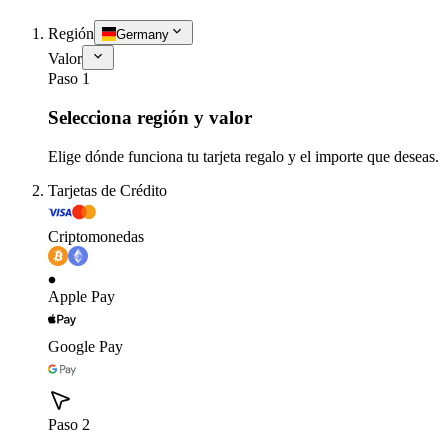
Región
Germany
Valor
Paso 1
Selecciona región y valor
Elige dónde funciona tu tarjeta regalo y el importe que deseas.
Tarjetas de Crédito
Criptomonedas
Apple Pay
Google Pay
Paso 2