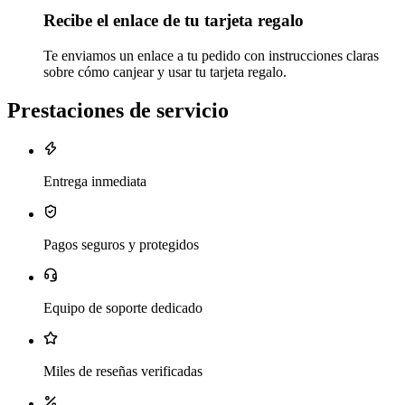
Recibe el enlace de tu tarjeta regalo
Te enviamos un enlace a tu pedido con instrucciones claras
sobre cómo canjear y usar tu tarjeta regalo.
Prestaciones de servicio
Entrega inmediata
Pagos seguros y protegidos
Equipo de soporte dedicado
Miles de reseñas verificadas