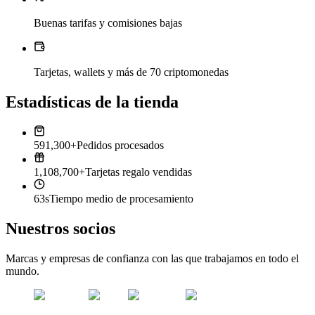
Buenas tarifas y comisiones bajas
Tarjetas, wallets y más de 70 criptomonedas
Estadísticas de la tienda
591,300+
Pedidos procesados
1,108,700+
Tarjetas regalo vendidas
63s
Tiempo medio de procesamiento
Nuestros socios
Marcas y empresas de confianza con las que trabajamos en todo el
mundo.