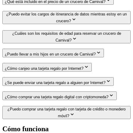
¿Qué está incluido en el precio de un crucero de Carnival?
¿Puedo evitar los cargos de itinerancia de datos mientras estoy en un
crucero?
¿Cuáles son los requisitos de edad para reservar un crucero de
Carnival?
¿Puedo llevar a mis hijos en un crucero de Carnival?
¿Cómo canjeo una tarjeta regalo por Internet?
¿Se puede enviar una tarjeta regalo a alguien por Internet?
¿Cómo comprar una tarjeta regalo digital con criptomoneda?
¿Puedo comprar una tarjeta regalo con tarjeta de crédito o monedero
móvil?
Cómo funciona