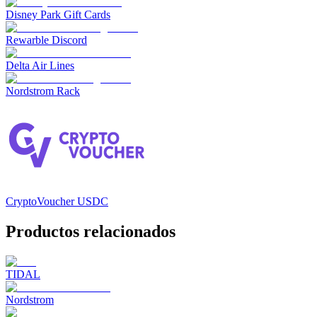
Disney Park Gift Cards
Rewarble Discord
Delta Air Lines
Nordstrom Rack
CryptoVoucher USDC
Productos relacionados
TIDAL
Nordstrom