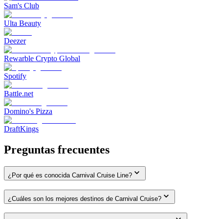
Sam's Club
Ulta Beauty
Deezer
Rewarble Crypto Global
Spotify
Battle.net
Domino's Pizza
DraftKings
Preguntas frecuentes
¿Por qué es conocida Carnival Cruise Line?
¿Cuáles son los mejores destinos de Carnival Cruise?