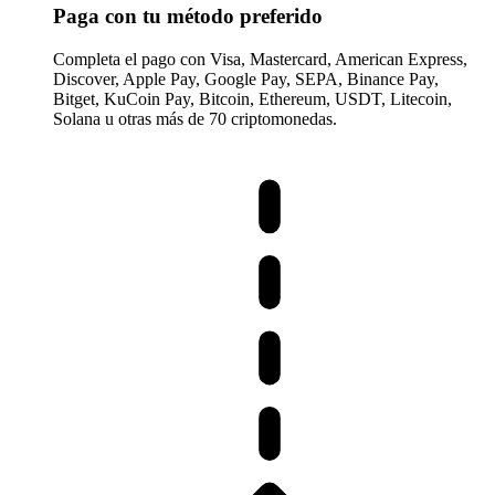
Paga con tu método preferido
Completa el pago con Visa, Mastercard, American Express,
Discover, Apple Pay, Google Pay, SEPA, Binance Pay,
Bitget, KuCoin Pay, Bitcoin, Ethereum, USDT, Litecoin,
Solana u otras más de 70 criptomonedas.