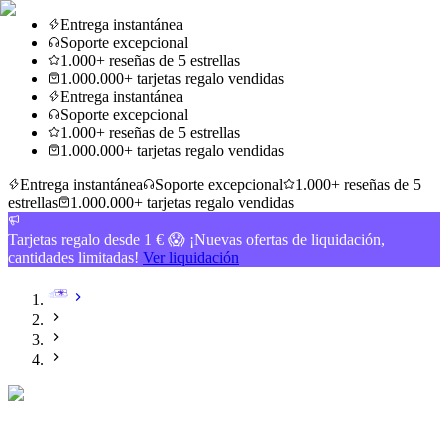
Entrega instantánea
Soporte excepcional
1.000+ reseñas de 5 estrellas
1.000.000+ tarjetas regalo vendidas
Entrega instantánea
Soporte excepcional
1.000+ reseñas de 5 estrellas
1.000.000+ tarjetas regalo vendidas
Entrega instantánea
Soporte excepcional
1.000+ reseñas de 5
estrellas
1.000.000+ tarjetas regalo vendidas
Tarjetas regalo desde 1 € 😱 ¡Nuevas ofertas de liquidación,
cantidades limitadas!
Ver liquidación