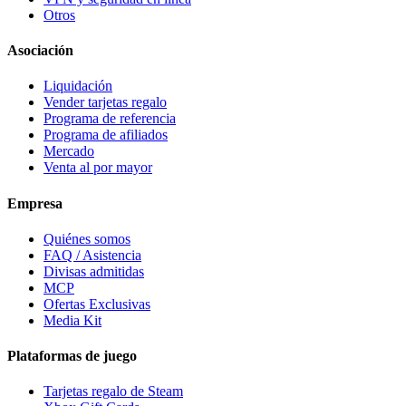
Otros
Asociación
Liquidación
Vender tarjetas regalo
Programa de referencia
Programa de afiliados
Mercado
Venta al por mayor
Empresa
Quiénes somos
FAQ / Asistencia
Divisas admitidas
MCP
Ofertas Exclusivas
Media Kit
Plataformas de juego
Tarjetas regalo de Steam