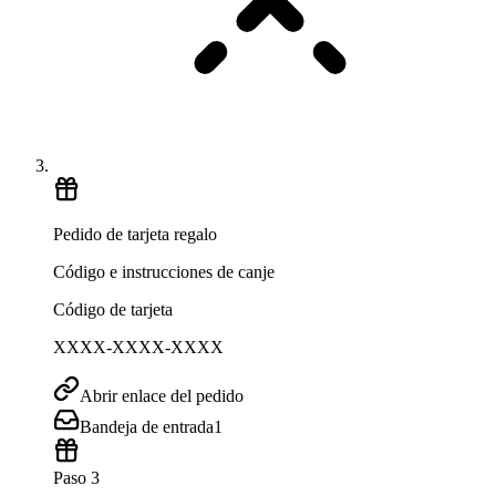
Pedido de tarjeta regalo
Código e instrucciones de canje
Código de tarjeta
XXXX-XXXX-XXXX
Abrir enlace del pedido
Bandeja de entrada
1
Paso 3