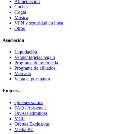
Alimentación
Coches
Hogar
Música
VPN y seguridad en línea
Otros
Asociación
Liquidación
Vender tarjetas regalo
Programa de referencia
Programa de afiliados
Mercado
Venta al por mayor
Empresa
Quiénes somos
FAQ / Asistencia
Divisas admitidas
MCP
Ofertas Exclusivas
Media Kit