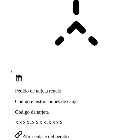
Pedido de tarjeta regalo
Código e instrucciones de canje
Código de tarjeta
XXXX-XXXX-XXXX
Abrir enlace del pedido