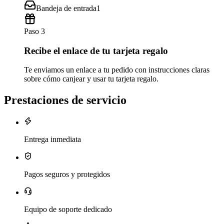
Bandeja de entrada
1
Paso 3
Recibe el enlace de tu tarjeta regalo
Te enviamos un enlace a tu pedido con instrucciones claras
sobre cómo canjear y usar tu tarjeta regalo.
Prestaciones de servicio
Entrega inmediata
Pagos seguros y protegidos
Equipo de soporte dedicado