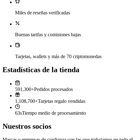
Miles de reseñas verificadas
Buenas tarifas y comisiones bajas
Tarjetas, wallets y más de 70 criptomonedas
Estadísticas de la tienda
591,300+
Pedidos procesados
1,108,700+
Tarjetas regalo vendidas
63s
Tiempo medio de procesamiento
Nuestros socios
Marcas y empresas de confianza con las que trabajamos en todo el