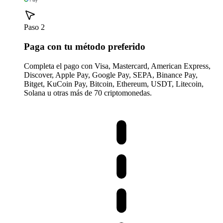
Paso 2
Paga con tu método preferido
Completa el pago con Visa, Mastercard, American Express,
Discover, Apple Pay, Google Pay, SEPA, Binance Pay,
Bitget, KuCoin Pay, Bitcoin, Ethereum, USDT, Litecoin,
Solana u otras más de 70 criptomonedas.