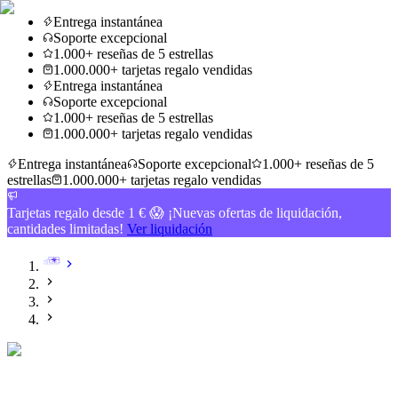
Entrega instantánea
Soporte excepcional
1.000+ reseñas de 5 estrellas
1.000.000+ tarjetas regalo vendidas
Entrega instantánea
Soporte excepcional
1.000+ reseñas de 5 estrellas
1.000.000+ tarjetas regalo vendidas
Entrega instantánea
Soporte excepcional
1.000+ reseñas de 5
estrellas
1.000.000+ tarjetas regalo vendidas
Tarjetas regalo desde 1 € 😱 ¡Nuevas ofertas de liquidación,
cantidades limitadas!
Ver liquidación