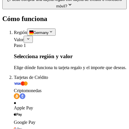
móvil?
Cómo funciona
Región
Germany
Valor
Paso 1
Selecciona región y valor
Elige dónde funciona tu tarjeta regalo y el importe que deseas.
Tarjetas de Crédito
Criptomonedas
Apple Pay
Google Pay