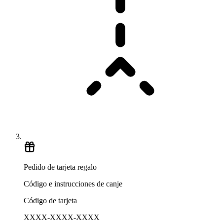
Pedido de tarjeta regalo
Código e instrucciones de canje
Código de tarjeta
XXXX-XXXX-XXXX