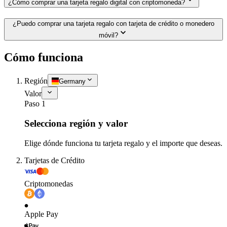
¿Cómo comprar una tarjeta regalo digital con criptomoneda?
¿Puedo comprar una tarjeta regalo con tarjeta de crédito o monedero
móvil?
Cómo funciona
Región
Germany
Valor
Paso 1
Selecciona región y valor
Elige dónde funciona tu tarjeta regalo y el importe que deseas.
Tarjetas de Crédito
Criptomonedas
Apple Pay