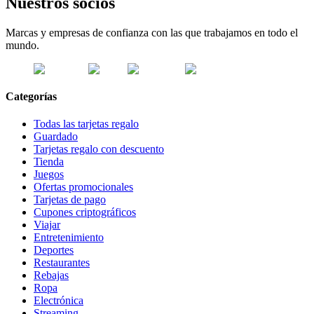
Nuestros socios
Marcas y empresas de confianza con las que trabajamos en todo el
mundo.
Categorías
Todas las tarjetas regalo
Guardado
Tarjetas regalo con descuento
Tienda
Juegos
Ofertas promocionales
Tarjetas de pago
Cupones criptográficos
Viajar
Entretenimiento
Deportes
Restaurantes
Rebajas
Ropa
Electrónica
Streaming