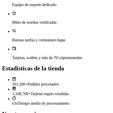
Equipo de soporte dedicado
Miles de reseñas verificadas
Buenas tarifas y comisiones bajas
Tarjetas, wallets y más de 70 criptomonedas
Estadísticas de la tienda
591,300+
Pedidos procesados
1,108,700+
Tarjetas regalo vendidas
63s
Tiempo medio de procesamiento