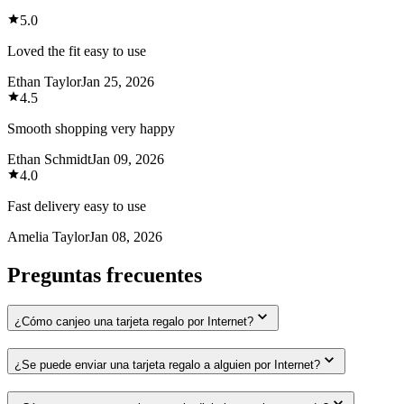
5.0
Loved the fit easy to use
Ethan Taylor
Jan 25, 2026
4.5
Smooth shopping very happy
Ethan Schmidt
Jan 09, 2026
4.0
Fast delivery easy to use
Amelia Taylor
Jan 08, 2026
Preguntas frecuentes
¿Cómo canjeo una tarjeta regalo por Internet?
¿Se puede enviar una tarjeta regalo a alguien por Internet?