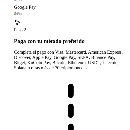
Google Pay
Paso 2
Paga con tu método preferido
Completa el pago con Visa, Mastercard, American Express,
Discover, Apple Pay, Google Pay, SEPA, Binance Pay,
Bitget, KuCoin Pay, Bitcoin, Ethereum, USDT, Litecoin,
Solana u otras más de 70 criptomonedas.