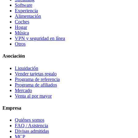
Software
Experiencia
Alimentación
Coches
Hogar
Música
VPN y seguridad en línea
Otros
Asociación
Liquidación
Vender tarjetas regalo
Programa de referencia
Programa de afiliados
Mercado
Venta al por mayor
Empresa
Quiénes somos
FAQ / Asistencia
Divisas admitidas
MCP