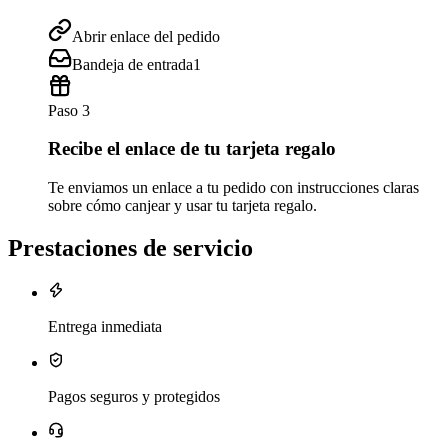
Abrir enlace del pedido
Bandeja de entrada
1
Paso 3
Recibe el enlace de tu tarjeta regalo
Te enviamos un enlace a tu pedido con instrucciones claras
sobre cómo canjear y usar tu tarjeta regalo.
Prestaciones de servicio
Entrega inmediata
Pagos seguros y protegidos