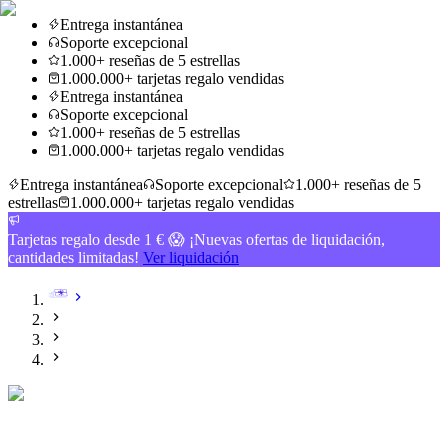
Entrega instantánea
Soporte excepcional
1.000+ reseñas de 5 estrellas
1.000.000+ tarjetas regalo vendidas
Entrega instantánea
Soporte excepcional
1.000+ reseñas de 5 estrellas
1.000.000+ tarjetas regalo vendidas
Entrega instantánea
Soporte excepcional
1.000+ reseñas de 5
estrellas
1.000.000+ tarjetas regalo vendidas
Tarjetas regalo desde 1 € 😱 ¡Nuevas ofertas de liquidación,
cantidades limitadas!
Ver liquidación