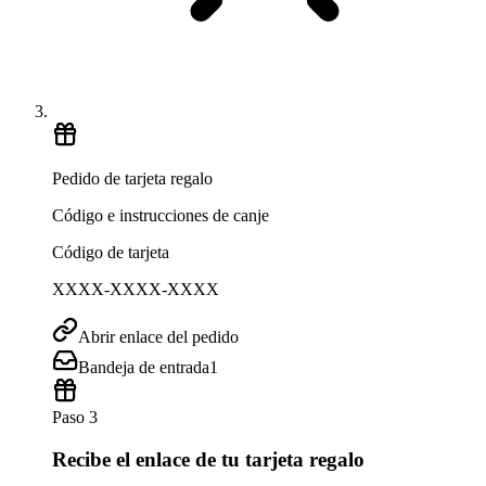
Pedido de tarjeta regalo
Código e instrucciones de canje
Código de tarjeta
XXXX-XXXX-XXXX
Abrir enlace del pedido
Bandeja de entrada
1
Paso 3
Recibe el enlace de tu tarjeta regalo