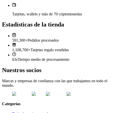
Tarjetas, wallets y más de 70 criptomonedas
Estadísticas de la tienda
591,300+
Pedidos procesados
1,108,700+
Tarjetas regalo vendidas
63s
Tiempo medio de procesamiento
Nuestros socios
Marcas y empresas de confianza con las que trabajamos en todo el
mundo.
Categorías