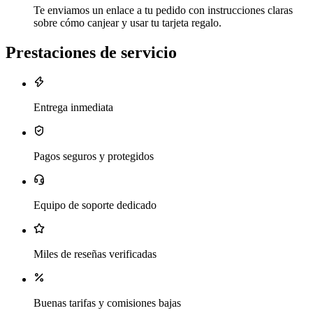
Te enviamos un enlace a tu pedido con instrucciones claras
sobre cómo canjear y usar tu tarjeta regalo.
Prestaciones de servicio
Entrega inmediata
Pagos seguros y protegidos
Equipo de soporte dedicado
Miles de reseñas verificadas
Buenas tarifas y comisiones bajas