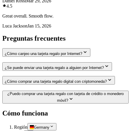
Daniel Rossi
Mar 29, 2026
4.5
Great overall. Smooth flow.
Luca Jackson
Jan 15, 2026
Preguntas frecuentes
¿Cómo canjeo una tarjeta regalo por Internet?
¿Se puede enviar una tarjeta regalo a alguien por Internet?
¿Cómo comprar una tarjeta regalo digital con criptomoneda?
¿Puedo comprar una tarjeta regalo con tarjeta de crédito o monedero
móvil?
Cómo funciona
Región
Germany