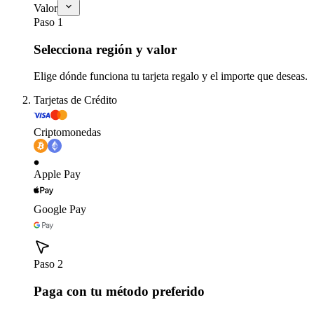
Valor
Paso 1
Selecciona región y valor
Elige dónde funciona tu tarjeta regalo y el importe que deseas.
Tarjetas de Crédito
Criptomonedas
Apple Pay
Google Pay
Paso 2
Paga con tu método preferido