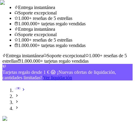
Entrega instantánea
Soporte excepcional
1.000+ reseñas de 5 estrellas
1.000.000+ tarjetas regalo vendidas
Entrega instantánea
Soporte excepcional
1.000+ reseñas de 5 estrellas
1.000.000+ tarjetas regalo vendidas
Entrega instantánea
Soporte excepcional
1.000+ reseñas de 5
estrellas
1.000.000+ tarjetas regalo vendidas
Tarjetas regalo desde 1 € 😱 ¡Nuevas ofertas de liquidación,
cantidades limitadas!
Ver liquidación