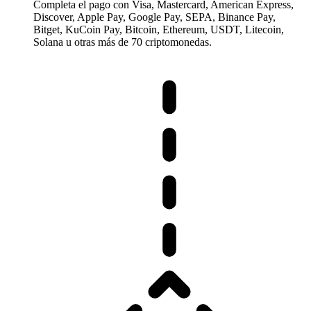
Completa el pago con Visa, Mastercard, American Express,
Discover, Apple Pay, Google Pay, SEPA, Binance Pay,
Bitget, KuCoin Pay, Bitcoin, Ethereum, USDT, Litecoin,
Solana u otras más de 70 criptomonedas.