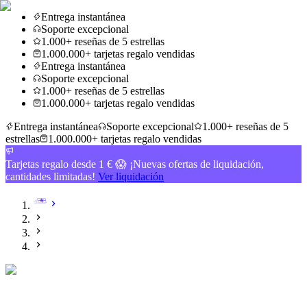
Entrega instantánea
Soporte excepcional
1.000+ reseñas de 5 estrellas
1.000.000+ tarjetas regalo vendidas
Entrega instantánea
Soporte excepcional
1.000+ reseñas de 5 estrellas
1.000.000+ tarjetas regalo vendidas
Entrega instantánea
Soporte excepcional
1.000+ reseñas de 5
estrellas
1.000.000+ tarjetas regalo vendidas
Tarjetas regalo desde 1 € 😱 ¡Nuevas ofertas de liquidación,
cantidades limitadas!
Ver liquidación