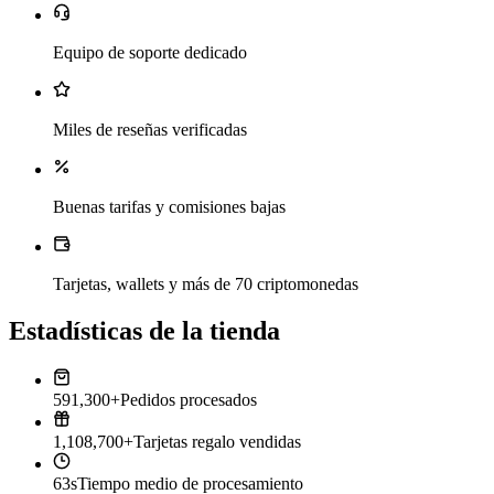
Equipo de soporte dedicado
Miles de reseñas verificadas
Buenas tarifas y comisiones bajas
Tarjetas, wallets y más de 70 criptomonedas
Estadísticas de la tienda
591,300+
Pedidos procesados
1,108,700+
Tarjetas regalo vendidas
63s
Tiempo medio de procesamiento