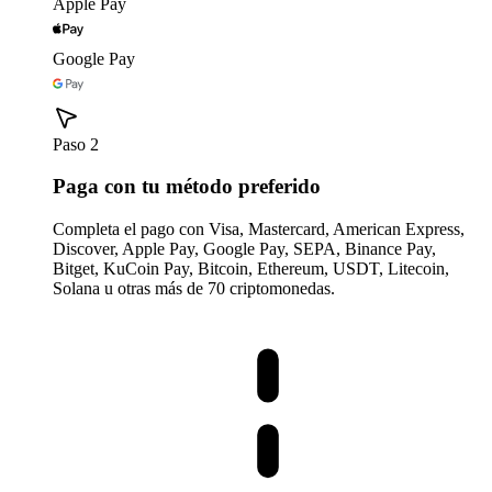
Apple Pay
Google Pay
Paso 2
Paga con tu método preferido
Completa el pago con Visa, Mastercard, American Express,
Discover, Apple Pay, Google Pay, SEPA, Binance Pay,
Bitget, KuCoin Pay, Bitcoin, Ethereum, USDT, Litecoin,
Solana u otras más de 70 criptomonedas.