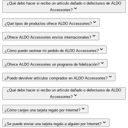
¿Qué debo hacer si recibo un artículo dañado o defectuoso de ALDO
Accessories?
¿Qué tipos de productos ofrece ALDO Accessories?
¿Ofrece ALDO Accessories envíos internacionales?
¿Cómo puedo rastrear mi pedido de ALDO Accessories?
¿Ofrece ALDO Accessories un programa de fidelización?
¿Puedo devolver artículos comprados en ALDO Accessories?
¿Qué debo hacer si recibo un artículo dañado o defectuoso de ALDO
Accessories?
¿Cómo canjeo una tarjeta regalo por Internet?
¿Se puede enviar una tarjeta regalo a alguien por Internet?