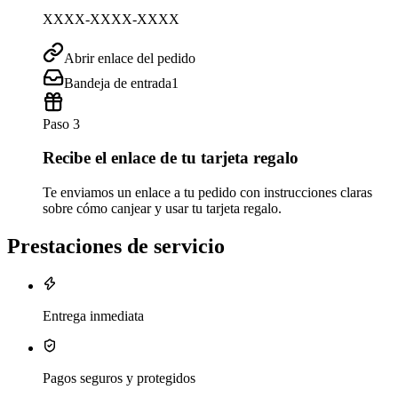
XXXX-XXXX-XXXX
Abrir enlace del pedido
Bandeja de entrada
1
Paso 3
Recibe el enlace de tu tarjeta regalo
Te enviamos un enlace a tu pedido con instrucciones claras
sobre cómo canjear y usar tu tarjeta regalo.
Prestaciones de servicio
Entrega inmediata
Pagos seguros y protegidos