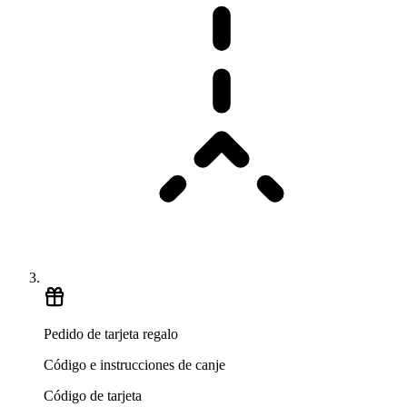
Pedido de tarjeta regalo
Código e instrucciones de canje
Código de tarjeta