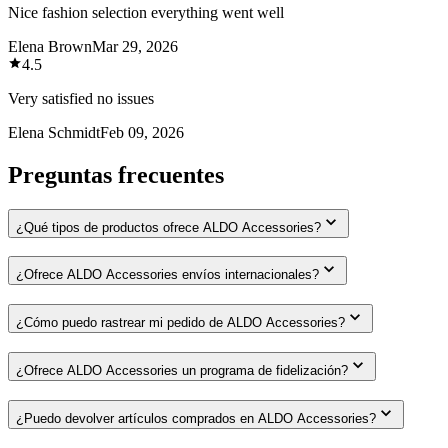
Nice fashion selection everything went well
Elena Brown
Mar 29, 2026
4.5
Very satisfied no issues
Elena Schmidt
Feb 09, 2026
Preguntas frecuentes
¿Qué tipos de productos ofrece ALDO Accessories?
¿Ofrece ALDO Accessories envíos internacionales?
¿Cómo puedo rastrear mi pedido de ALDO Accessories?
¿Ofrece ALDO Accessories un programa de fidelización?
¿Puedo devolver artículos comprados en ALDO Accessories?