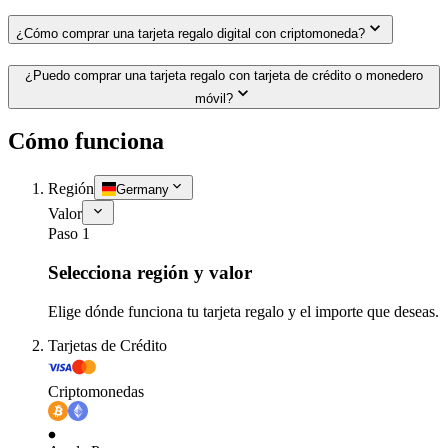
¿Cómo comprar una tarjeta regalo digital con criptomoneda?
¿Puedo comprar una tarjeta regalo con tarjeta de crédito o monedero
móvil?
Cómo funciona
Región
Germany
Valor
Paso 1
Selecciona región y valor
Elige dónde funciona tu tarjeta regalo y el importe que deseas.
Tarjetas de Crédito
Criptomonedas