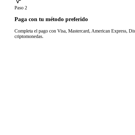
Paso 2
Paga con tu método preferido
Completa el pago con Visa, Mastercard, American Express, Di
criptomonedas.