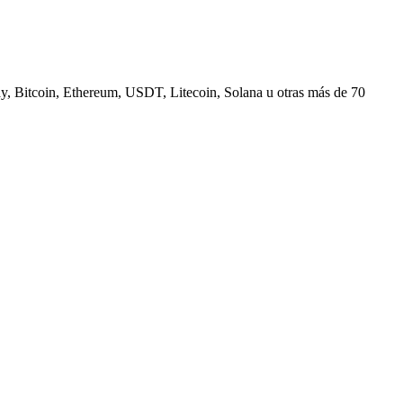
, Bitcoin, Ethereum, USDT, Litecoin, Solana u otras más de 70