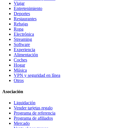
Viajar
Entretenimiento
Deportes
Restaurantes
Rebajas
Ropa
Electrónica
Streaming
Software
Experiencia
Alimentación
Coches
Hogar
Música
VPN y seguridad en línea
Otros
Asociación
Liquidación
Vender tarjetas regalo
Programa de referencia
Programa de afiliados
Mercado