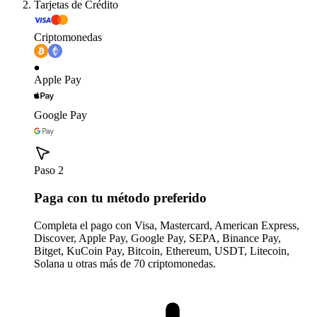
Tarjetas de Crédito
Criptomonedas
Apple Pay
Google Pay
Paso 2
Paga con tu método preferido
Completa el pago con Visa, Mastercard, American Express,
Discover, Apple Pay, Google Pay, SEPA, Binance Pay,
Bitget, KuCoin Pay, Bitcoin, Ethereum, USDT, Litecoin,
Solana u otras más de 70 criptomonedas.