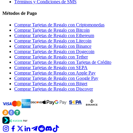
Términos y Condiciones de SMS
Métodos de Pago
Comprar Tarjetas de Regalo con Criptomonedas
Comprar Tarjetas de Regalo con Bitcoin
Comprar Tarjetas de Regalo con Ethereum
Comprar Tarjetas de Regalo con Litecoin
Comprar Tarjetas de Regalo con Binance
Comprar Tarjetas de Regalo con Dogecoin
Comprar Tarjetas de Regalo con Tether
Comprar Tarjetas de Regalo con Tarjetas de Crédito
Comprar Tarjetas de Regalo con SEPA
Comprar Tarjetas de Regalo con Apple Pay
Comprar Tarjetas de Regalo con Google Pay
Comprar Tarjetas de Regalo con Bitget
Comprar Tarjetas de Regalo con Discover