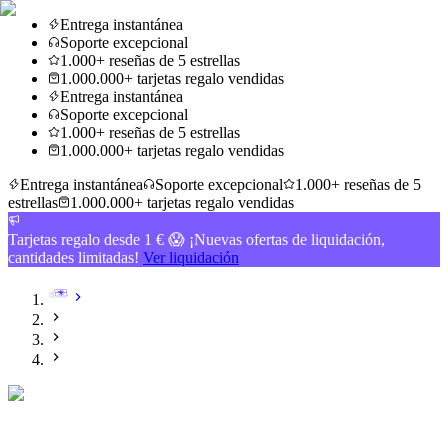
Entrega instantánea
Soporte excepcional
1.000+ reseñas de 5 estrellas
1.000.000+ tarjetas regalo vendidas
Entrega instantánea
Soporte excepcional
1.000+ reseñas de 5 estrellas
1.000.000+ tarjetas regalo vendidas
Entrega instantánea
Soporte excepcional
1.000+ reseñas de 5
estrellas
1.000.000+ tarjetas regalo vendidas
Tarjetas regalo desde 1 € 😱 ¡Nuevas ofertas de liquidación,
cantidades limitadas!
Ver liquidación