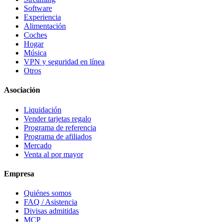
Software
Experiencia
Alimentación
Coches
Hogar
Música
VPN y seguridad en línea
Otros
Asociación
Liquidación
Vender tarjetas regalo
Programa de referencia
Programa de afiliados
Mercado
Venta al por mayor
Empresa
Quiénes somos
FAQ / Asistencia
Divisas admitidas
MCP