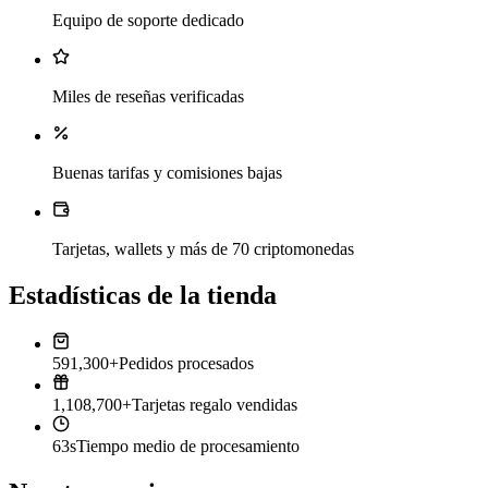
Equipo de soporte dedicado
Miles de reseñas verificadas
Buenas tarifas y comisiones bajas
Tarjetas, wallets y más de 70 criptomonedas
Estadísticas de la tienda
591,300+
Pedidos procesados
1,108,700+
Tarjetas regalo vendidas
63s
Tiempo medio de procesamiento