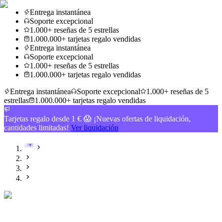
Entrega instantánea
Soporte excepcional
1.000+ reseñas de 5 estrellas
1.000.000+ tarjetas regalo vendidas
Entrega instantánea
Soporte excepcional
1.000+ reseñas de 5 estrellas
1.000.000+ tarjetas regalo vendidas
Entrega instantánea
Soporte excepcional
1.000+ reseñas de 5
estrellas
1.000.000+ tarjetas regalo vendidas
Tarjetas regalo desde 1 € 😱 ¡Nuevas ofertas de liquidación,
cantidades limitadas!
Ver liquidación