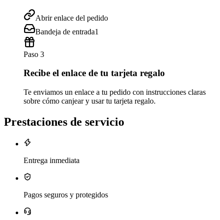
Abrir enlace del pedido
Bandeja de entrada
1
Paso 3
Recibe el enlace de tu tarjeta regalo
Te enviamos un enlace a tu pedido con instrucciones claras
sobre cómo canjear y usar tu tarjeta regalo.
Prestaciones de servicio
Entrega inmediata
Pagos seguros y protegidos