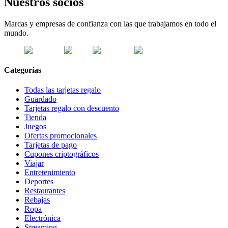
Nuestros socios
Marcas y empresas de confianza con las que trabajamos en todo el
mundo.
Categorías
Todas las tarjetas regalo
Guardado
Tarjetas regalo con descuento
Tienda
Juegos
Ofertas promocionales
Tarjetas de pago
Cupones criptográficos
Viajar
Entretenimiento
Deportes
Restaurantes
Rebajas
Ropa
Electrónica
Streaming