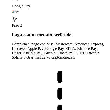
Google Pay
Paso 2
Paga con tu método preferido
Completa el pago con Visa, Mastercard, American Express,
Discover, Apple Pay, Google Pay, SEPA, Binance Pay,
Bitget, KuCoin Pay, Bitcoin, Ethereum, USDT, Litecoin,
Solana u otras más de 70 criptomonedas.