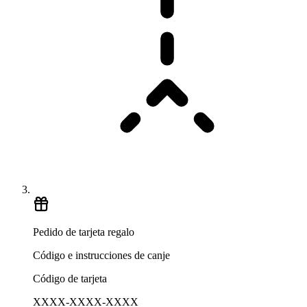
Pedido de tarjeta regalo
Código e instrucciones de canje
Código de tarjeta
XXXX-XXXX-XXXX