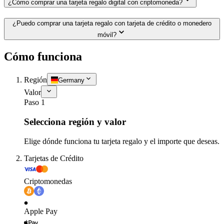
¿Cómo comprar una tarjeta regalo digital con criptomoneda?
¿Puedo comprar una tarjeta regalo con tarjeta de crédito o monedero
móvil?
Cómo funciona
Región
Germany
Valor
Paso 1
Selecciona región y valor
Elige dónde funciona tu tarjeta regalo y el importe que deseas.
Tarjetas de Crédito
Criptomonedas
Apple Pay