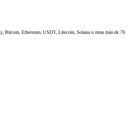
, Bitcoin, Ethereum, USDT, Litecoin, Solana u otras más de 70