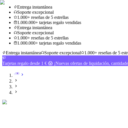
Entrega instantánea
Soporte excepcional
1.000+ reseñas de 5 estrellas
1.000.000+ tarjetas regalo vendidas
Entrega instantánea
Soporte excepcional
1.000+ reseñas de 5 estrellas
1.000.000+ tarjetas regalo vendidas
Entrega instantánea
Soporte excepcional
1.000+ reseñas de 5 estr
Tarjetas regalo desde 1 € 😱 ¡Nuevas ofertas de liquidación, cantidad