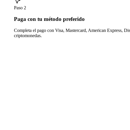
Paso 2
Paga con tu método preferido
Completa el pago con Visa, Mastercard, American Express, Di
criptomonedas.