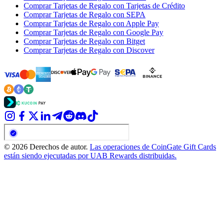
Comprar Tarjetas de Regalo con Tarjetas de Crédito
Comprar Tarjetas de Regalo con SEPA
Comprar Tarjetas de Regalo con Apple Pay
Comprar Tarjetas de Regalo con Google Pay
Comprar Tarjetas de Regalo con Bitget
Comprar Tarjetas de Regalo con Discover
© 2026 Derechos de autor.
Las operaciones de CoinGate Gift Cards
están siendo ejecutadas por UAB Rewards distribuidas.