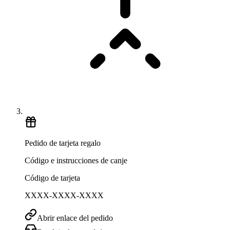
Pedido de tarjeta regalo
Código e instrucciones de canje
Código de tarjeta
XXXX-XXXX-XXXX
Abrir enlace del pedido