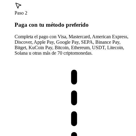
Paso 2
Paga con tu método preferido
Completa el pago con Visa, Mastercard, American Express,
Discover, Apple Pay, Google Pay, SEPA, Binance Pay,
Bitget, KuCoin Pay, Bitcoin, Ethereum, USDT, Litecoin,
Solana u otras más de 70 criptomonedas.