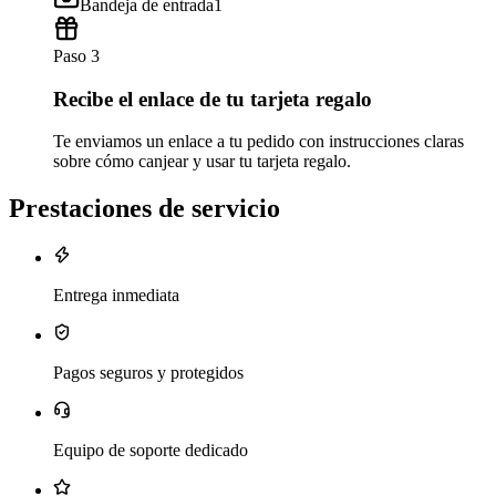
Bandeja de entrada
1
Paso 3
Recibe el enlace de tu tarjeta regalo
Te enviamos un enlace a tu pedido con instrucciones claras
sobre cómo canjear y usar tu tarjeta regalo.
Prestaciones de servicio
Entrega inmediata
Pagos seguros y protegidos
Equipo de soporte dedicado