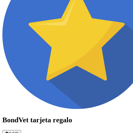
BondVet tarjeta regalo