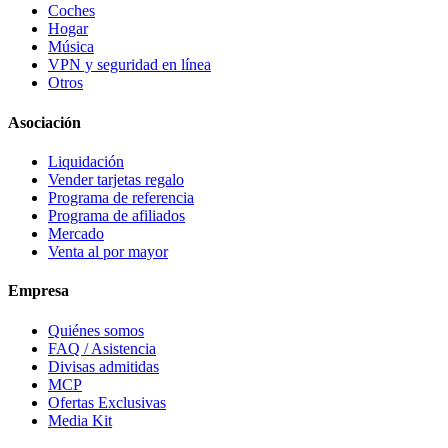
Coches
Hogar
Música
VPN y seguridad en línea
Otros
Asociación
Liquidación
Vender tarjetas regalo
Programa de referencia
Programa de afiliados
Mercado
Venta al por mayor
Empresa
Quiénes somos
FAQ / Asistencia
Divisas admitidas
MCP
Ofertas Exclusivas
Media Kit