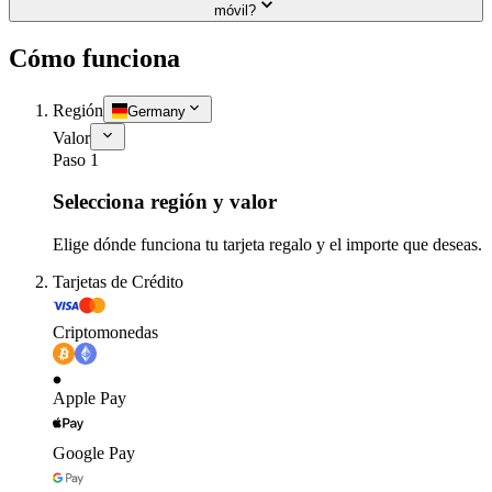
móvil?
Cómo funciona
Región
Germany
Valor
Paso 1
Selecciona región y valor
Elige dónde funciona tu tarjeta regalo y el importe que deseas.
Tarjetas de Crédito
Criptomonedas
Apple Pay
Google Pay