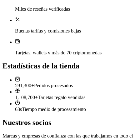
Miles de reseñas verificadas
Buenas tarifas y comisiones bajas
Tarjetas, wallets y más de 70 criptomonedas
Estadísticas de la tienda
591,300+
Pedidos procesados
1,108,700+
Tarjetas regalo vendidas
63s
Tiempo medio de procesamiento
Nuestros socios
Marcas y empresas de confianza con las que trabajamos en todo el