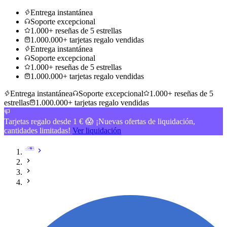
Entrega instantánea
Soporte excepcional
1.000+ reseñas de 5 estrellas
1.000.000+ tarjetas regalo vendidas
Entrega instantánea
Soporte excepcional
1.000+ reseñas de 5 estrellas
1.000.000+ tarjetas regalo vendidas
Entrega instantánea
Soporte excepcional
1.000+ reseñas de 5
estrellas
1.000.000+ tarjetas regalo vendidas
Tarjetas regalo desde 1 € 😱 ¡Nuevas ofertas de liquidación,
cantidades limitadas!
Ver liquidación