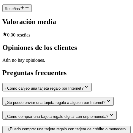
Reseñas
Valoración media
0.0
0 reseñas
Opiniones de los clientes
Aún no hay opiniones.
Preguntas frecuentes
¿Cómo canjeo una tarjeta regalo por Internet?
¿Se puede enviar una tarjeta regalo a alguien por Internet?
¿Cómo comprar una tarjeta regalo digital con criptomoneda?
¿Puedo comprar una tarjeta regalo con tarjeta de crédito o monedero