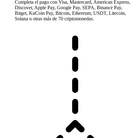
Completa el pago con Visa, Mastercard, American Express,
Discover, Apple Pay, Google Pay, SEPA, Binance Pay,
Bitget, KuCoin Pay, Bitcoin, Ethereum, USDT, Litecoin,
Solana u otras más de 70 criptomonedas.