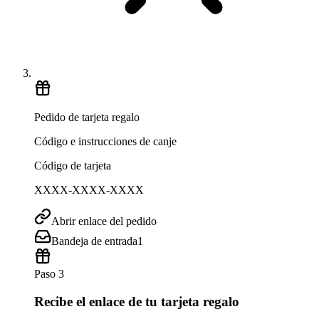
Pedido de tarjeta regalo
Código e instrucciones de canje
Código de tarjeta
XXXX-XXXX-XXXX
Abrir enlace del pedido
Bandeja de entrada
1
Paso 3
Recibe el enlace de tu tarjeta regalo