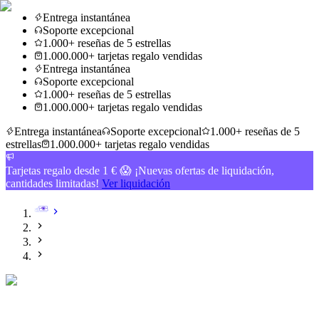
Entrega instantánea
Soporte excepcional
1.000+ reseñas de 5 estrellas
1.000.000+ tarjetas regalo vendidas
Entrega instantánea
Soporte excepcional
1.000+ reseñas de 5 estrellas
1.000.000+ tarjetas regalo vendidas
Entrega instantánea
Soporte excepcional
1.000+ reseñas de 5
estrellas
1.000.000+ tarjetas regalo vendidas
Tarjetas regalo desde 1 € 😱 ¡Nuevas ofertas de liquidación,
cantidades limitadas!
Ver liquidación