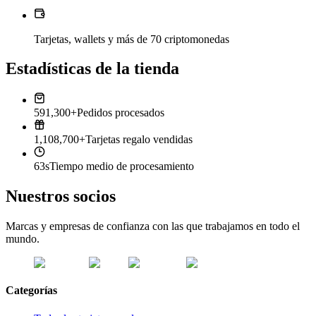
Tarjetas, wallets y más de 70 criptomonedas
Estadísticas de la tienda
591,300+
Pedidos procesados
1,108,700+
Tarjetas regalo vendidas
63s
Tiempo medio de procesamiento
Nuestros socios
Marcas y empresas de confianza con las que trabajamos en todo el
mundo.
Categorías