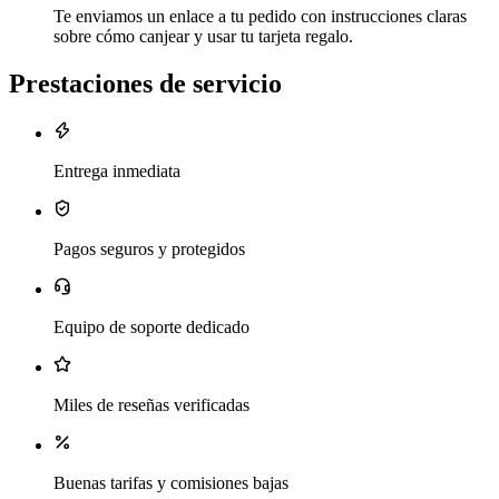
Te enviamos un enlace a tu pedido con instrucciones claras
sobre cómo canjear y usar tu tarjeta regalo.
Prestaciones de servicio
Entrega inmediata
Pagos seguros y protegidos
Equipo de soporte dedicado
Miles de reseñas verificadas
Buenas tarifas y comisiones bajas