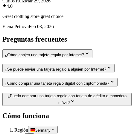
Carlos Ruiz
Mar 29, 2026
4.0
Great clothing store great choice
Elena Petrova
Feb 03, 2026
Preguntas frecuentes
¿Cómo canjeo una tarjeta regalo por Internet?
¿Se puede enviar una tarjeta regalo a alguien por Internet?
¿Cómo comprar una tarjeta regalo digital con criptomoneda?
¿Puedo comprar una tarjeta regalo con tarjeta de crédito o monedero
móvil?
Cómo funciona
Región
Germany