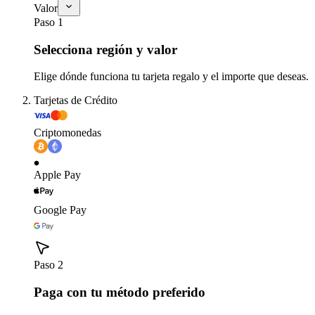
Valor
Paso 1
Selecciona región y valor
Elige dónde funciona tu tarjeta regalo y el importe que deseas.
Tarjetas de Crédito
Criptomonedas
Apple Pay
Google Pay
Paso 2
Paga con tu método preferido