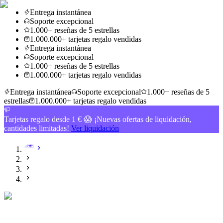
Entrega instantánea
Soporte excepcional
1.000+ reseñas de 5 estrellas
1.000.000+ tarjetas regalo vendidas
Entrega instantánea
Soporte excepcional
1.000+ reseñas de 5 estrellas
1.000.000+ tarjetas regalo vendidas
Entrega instantánea
Soporte excepcional
1.000+ reseñas de 5
estrellas
1.000.000+ tarjetas regalo vendidas
Tarjetas regalo desde 1 € 😱 ¡Nuevas ofertas de liquidación,
cantidades limitadas!
Ver liquidación