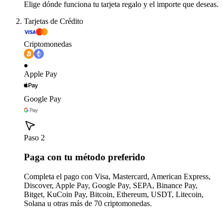
Elige dónde funciona tu tarjeta regalo y el importe que deseas.
Tarjetas de Crédito
Criptomonedas
Apple Pay
Google Pay
Paso 2
Paga con tu método preferido
Completa el pago con Visa, Mastercard, American Express,
Discover, Apple Pay, Google Pay, SEPA, Binance Pay,
Bitget, KuCoin Pay, Bitcoin, Ethereum, USDT, Litecoin,
Solana u otras más de 70 criptomonedas.