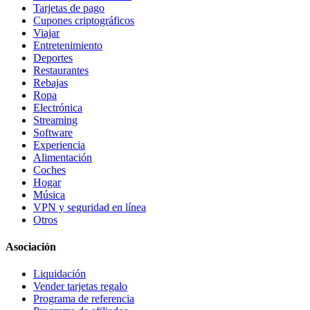
Tarjetas de pago
Cupones criptográficos
Viajar
Entretenimiento
Deportes
Restaurantes
Rebajas
Ropa
Electrónica
Streaming
Software
Experiencia
Alimentación
Coches
Hogar
Música
VPN y seguridad en línea
Otros
Asociación
Liquidación
Vender tarjetas regalo
Programa de referencia