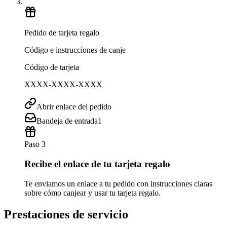
Pedido de tarjeta regalo
Código e instrucciones de canje
Código de tarjeta
XXXX-XXXX-XXXX
Abrir enlace del pedido
Bandeja de entrada
1
Paso 3
Recibe el enlace de tu tarjeta regalo
Te enviamos un enlace a tu pedido con instrucciones claras
sobre cómo canjear y usar tu tarjeta regalo.
Prestaciones de servicio