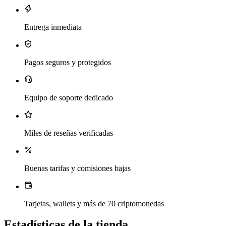
Entrega inmediata
Pagos seguros y protegidos
Equipo de soporte dedicado
Miles de reseñas verificadas
Buenas tarifas y comisiones bajas
Tarjetas, wallets y más de 70 criptomonedas
Estadísticas de la tienda