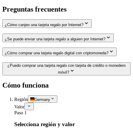
Preguntas frecuentes
¿Cómo canjeo una tarjeta regalo por Internet?
¿Se puede enviar una tarjeta regalo a alguien por Internet?
¿Cómo comprar una tarjeta regalo digital con criptomoneda?
¿Puedo comprar una tarjeta regalo con tarjeta de crédito o monedero
móvil?
Cómo funciona
Región
Germany
Valor
Paso 1
Selecciona región y valor