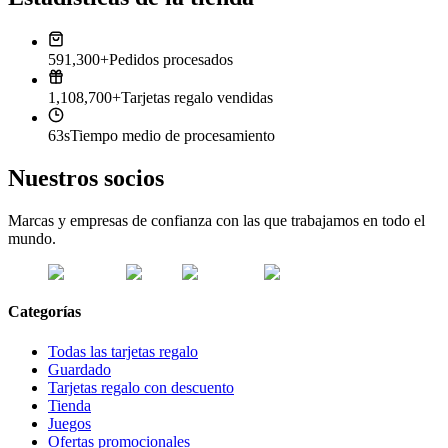
591,300+
Pedidos procesados
1,108,700+
Tarjetas regalo vendidas
63s
Tiempo medio de procesamiento
Nuestros socios
Marcas y empresas de confianza con las que trabajamos en todo el
mundo.
Categorías
Todas las tarjetas regalo
Guardado
Tarjetas regalo con descuento
Tienda
Juegos
Ofertas promocionales