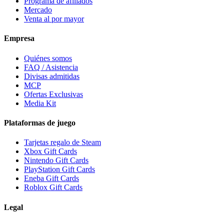
Programa de afiliados
Mercado
Venta al por mayor
Empresa
Quiénes somos
FAQ / Asistencia
Divisas admitidas
MCP
Ofertas Exclusivas
Media Kit
Plataformas de juego
Tarjetas regalo de Steam
Xbox Gift Cards
Nintendo Gift Cards
PlayStation Gift Cards
Eneba Gift Cards
Roblox Gift Cards
Legal