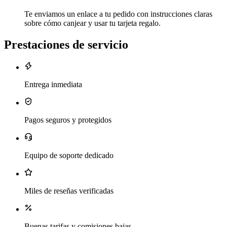
Te enviamos un enlace a tu pedido con instrucciones claras
sobre cómo canjear y usar tu tarjeta regalo.
Prestaciones de servicio
Entrega inmediata
Pagos seguros y protegidos
Equipo de soporte dedicado
Miles de reseñas verificadas
Buenas tarifas y comisiones bajas