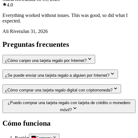
4.0
Everything worked without issues. This was good, so did what I
expected.
Ali Rivera
Jan 31, 2026
Preguntas frecuentes
¿Cómo canjeo una tarjeta regalo por Internet?
¿Se puede enviar una tarjeta regalo a alguien por Internet?
¿Cómo comprar una tarjeta regalo digital con criptomoneda?
¿Puedo comprar una tarjeta regalo con tarjeta de crédito o monedero
móvil?
Cómo funciona
Región