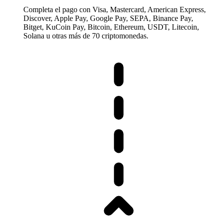
Completa el pago con Visa, Mastercard, American Express,
Discover, Apple Pay, Google Pay, SEPA, Binance Pay,
Bitget, KuCoin Pay, Bitcoin, Ethereum, USDT, Litecoin,
Solana u otras más de 70 criptomonedas.