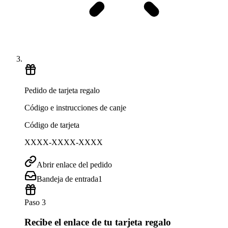
Pedido de tarjeta regalo
Código e instrucciones de canje
Código de tarjeta
XXXX-XXXX-XXXX
Abrir enlace del pedido
Bandeja de entrada
1
Paso 3
Recibe el enlace de tu tarjeta regalo