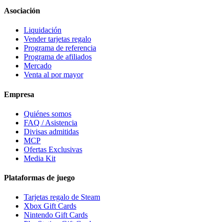
Asociación
Liquidación
Vender tarjetas regalo
Programa de referencia
Programa de afiliados
Mercado
Venta al por mayor
Empresa
Quiénes somos
FAQ / Asistencia
Divisas admitidas
MCP
Ofertas Exclusivas
Media Kit
Plataformas de juego
Tarjetas regalo de Steam
Xbox Gift Cards
Nintendo Gift Cards