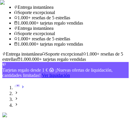
Entrega instantánea
Soporte excepcional
1.000+ reseñas de 5 estrellas
1.000.000+ tarjetas regalo vendidas
Entrega instantánea
Soporte excepcional
1.000+ reseñas de 5 estrellas
1.000.000+ tarjetas regalo vendidas
Entrega instantánea
Soporte excepcional
1.000+ reseñas de 5
estrellas
1.000.000+ tarjetas regalo vendidas
Tarjetas regalo desde 1 € 😱 ¡Nuevas ofertas de liquidación,
cantidades limitadas!
Ver liquidación