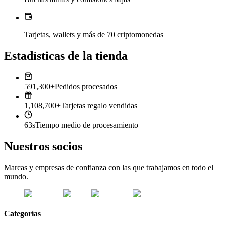
Tarjetas, wallets y más de 70 criptomonedas
Estadísticas de la tienda
591,300+
Pedidos procesados
1,108,700+
Tarjetas regalo vendidas
63s
Tiempo medio de procesamiento
Nuestros socios
Marcas y empresas de confianza con las que trabajamos en todo el
mundo.
Categorías