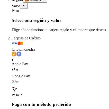
Germany
Valor
Paso 1
Selecciona región y valor
Elige dónde funciona tu tarjeta regalo y el importe que deseas.
Tarjetas de Crédito
Criptomonedas
Apple Pay
Google Pay
Paso 2
Paga con tu método preferido