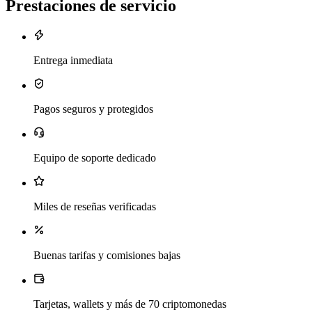
Prestaciones de servicio
Entrega inmediata
Pagos seguros y protegidos
Equipo de soporte dedicado
Miles de reseñas verificadas
Buenas tarifas y comisiones bajas
Tarjetas, wallets y más de 70 criptomonedas