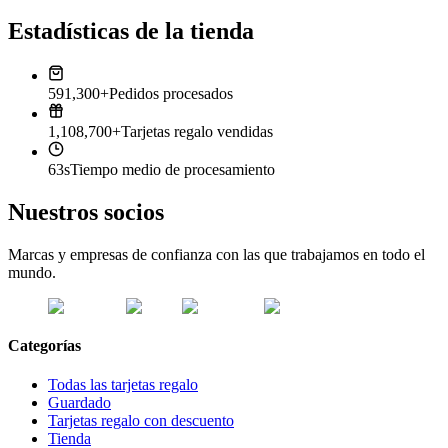
Estadísticas de la tienda
591,300+
Pedidos procesados
1,108,700+
Tarjetas regalo vendidas
63s
Tiempo medio de procesamiento
Nuestros socios
Marcas y empresas de confianza con las que trabajamos en todo el
mundo.
Categorías
Todas las tarjetas regalo
Guardado
Tarjetas regalo con descuento
Tienda