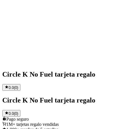
Circle K No Fuel tarjeta regalo
0.0
(
0
)
Circle K No Fuel tarjeta regalo
0.0
(
0
)
Pago
seguro
1M+
tarjetas regalo vendidas