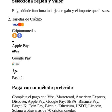
Selecciona región y valor
Elige dónde funciona tu tarjeta regalo y el importe que deseas.
Tarjetas de Crédito
Criptomonedas
Apple Pay
Google Pay
Paso 2
Paga con tu método preferido
Completa el pago con Visa, Mastercard, American Express,
Discover, Apple Pay, Google Pay, SEPA, Binance Pay,
Bitget, KuCoin Pay, Bitcoin, Ethereum, USDT, Litecoin,
Solana u otras más de 70 criptomonedas.