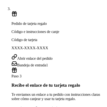
Pedido de tarjeta regalo
Código e instrucciones de canje
Código de tarjeta
XXXX-XXXX-XXXX
Abrir enlace del pedido
Bandeja de entrada
1
Paso 3
Recibe el enlace de tu tarjeta regalo
Te enviamos un enlace a tu pedido con instrucciones claras
sobre cómo canjear y usar tu tarjeta regalo.