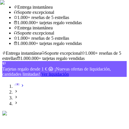
Entrega instantánea
Soporte excepcional
1.000+ reseñas de 5 estrellas
1.000.000+ tarjetas regalo vendidas
Entrega instantánea
Soporte excepcional
1.000+ reseñas de 5 estrellas
1.000.000+ tarjetas regalo vendidas
Entrega instantánea
Soporte excepcional
1.000+ reseñas de 5
estrellas
1.000.000+ tarjetas regalo vendidas
Tarjetas regalo desde 1 € 😱 ¡Nuevas ofertas de liquidación,
cantidades limitadas!
Ver liquidación