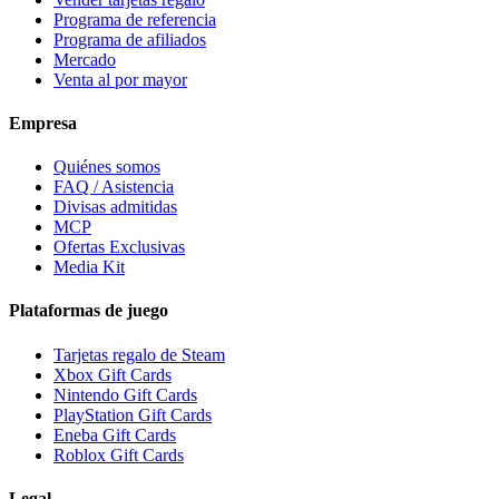
Programa de referencia
Programa de afiliados
Mercado
Venta al por mayor
Empresa
Quiénes somos
FAQ / Asistencia
Divisas admitidas
MCP
Ofertas Exclusivas
Media Kit
Plataformas de juego
Tarjetas regalo de Steam
Xbox Gift Cards
Nintendo Gift Cards
PlayStation Gift Cards
Eneba Gift Cards
Roblox Gift Cards
Legal