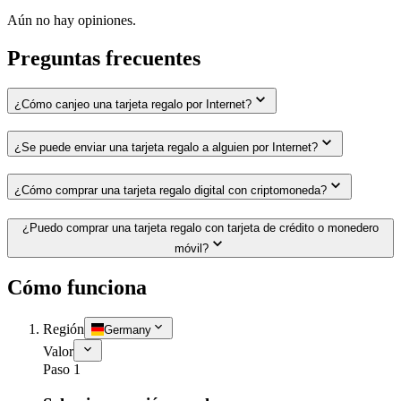
Aún no hay opiniones.
Preguntas frecuentes
¿Cómo canjeo una tarjeta regalo por Internet?
¿Se puede enviar una tarjeta regalo a alguien por Internet?
¿Cómo comprar una tarjeta regalo digital con criptomoneda?
¿Puedo comprar una tarjeta regalo con tarjeta de crédito o monedero
móvil?
Cómo funciona
Región
Germany
Valor
Paso 1