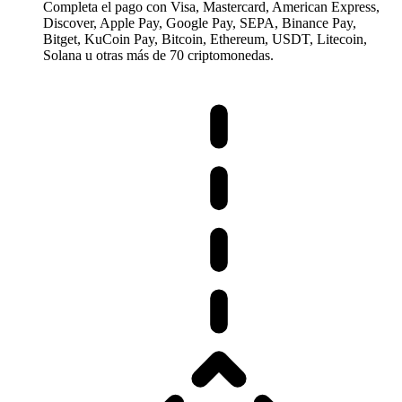
Completa el pago con Visa, Mastercard, American Express,
Discover, Apple Pay, Google Pay, SEPA, Binance Pay,
Bitget, KuCoin Pay, Bitcoin, Ethereum, USDT, Litecoin,
Solana u otras más de 70 criptomonedas.