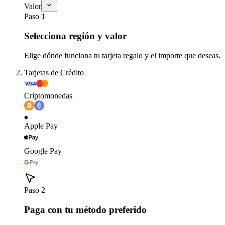
Valor
Paso 1
Selecciona región y valor
Elige dónde funciona tu tarjeta regalo y el importe que deseas.
Tarjetas de Crédito
Criptomonedas
Apple Pay
Google Pay
Paso 2
Paga con tu método preferido