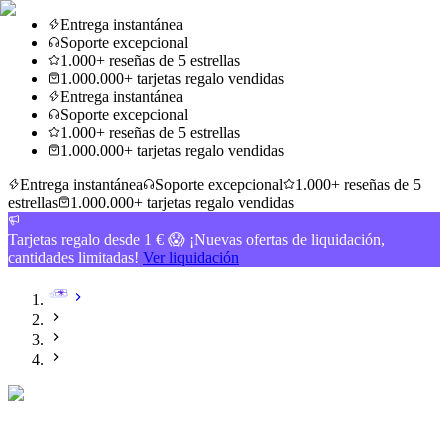
Entrega instantánea
Soporte excepcional
1.000+ reseñas de 5 estrellas
1.000.000+ tarjetas regalo vendidas
Entrega instantánea
Soporte excepcional
1.000+ reseñas de 5 estrellas
1.000.000+ tarjetas regalo vendidas
Entrega instantánea
Soporte excepcional
1.000+ reseñas de 5
estrellas
1.000.000+ tarjetas regalo vendidas
Tarjetas regalo desde 1 € 😱 ¡Nuevas ofertas de liquidación,
cantidades limitadas!
Ver liquidación