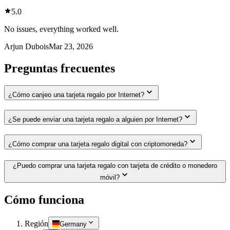
5.0
No issues, everything worked well.
Arjun Dubois
Mar 23, 2026
Preguntas frecuentes
¿Cómo canjeo una tarjeta regalo por Internet?
¿Se puede enviar una tarjeta regalo a alguien por Internet?
¿Cómo comprar una tarjeta regalo digital con criptomoneda?
¿Puedo comprar una tarjeta regalo con tarjeta de crédito o monedero
móvil?
Cómo funciona
Región
Germany