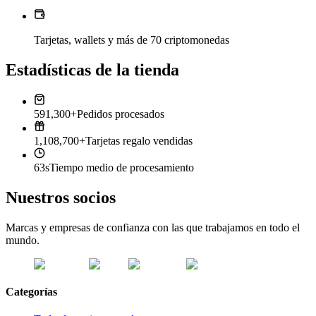
Tarjetas, wallets y más de 70 criptomonedas
Estadísticas de la tienda
591,300+
Pedidos procesados
1,108,700+
Tarjetas regalo vendidas
63s
Tiempo medio de procesamiento
Nuestros socios
Marcas y empresas de confianza con las que trabajamos en todo el
mundo.
Categorías