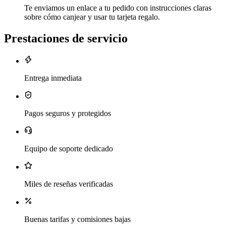
Te enviamos un enlace a tu pedido con instrucciones claras
sobre cómo canjear y usar tu tarjeta regalo.
Prestaciones de servicio
Entrega inmediata
Pagos seguros y protegidos
Equipo de soporte dedicado
Miles de reseñas verificadas
Buenas tarifas y comisiones bajas