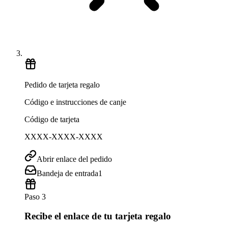
Pedido de tarjeta regalo
Código e instrucciones de canje
Código de tarjeta
XXXX-XXXX-XXXX
Abrir enlace del pedido
Bandeja de entrada
1
Paso 3
Recibe el enlace de tu tarjeta regalo