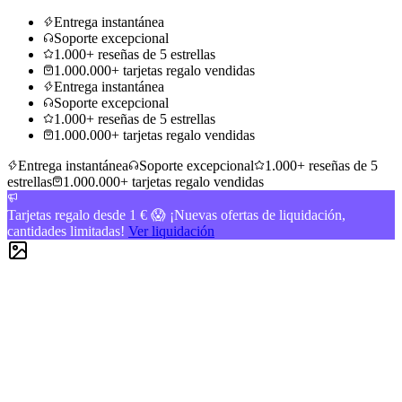
Entrega instantánea
Soporte excepcional
1.000+ reseñas de 5 estrellas
1.000.000+ tarjetas regalo vendidas
Entrega instantánea
Soporte excepcional
1.000+ reseñas de 5 estrellas
1.000.000+ tarjetas regalo vendidas
Entrega instantánea
Soporte excepcional
1.000+ reseñas de 5
estrellas
1.000.000+ tarjetas regalo vendidas
Tarjetas regalo desde 1 € 😱 ¡Nuevas ofertas de liquidación,
cantidades limitadas!
Ver liquidación