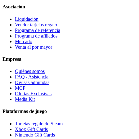
Asociación
Liquidación
Vender tarjetas regalo
Programa de referencia
Programa de afiliados
Mercado
Venta al por mayor
Empresa
Quiénes somos
FAQ / Asistencia
Divisas admitidas
MCP
Ofertas Exclusivas
Media Kit
Plataformas de juego
Tarjetas regalo de Steam
Xbox Gift Cards
Nintendo Gift Cards