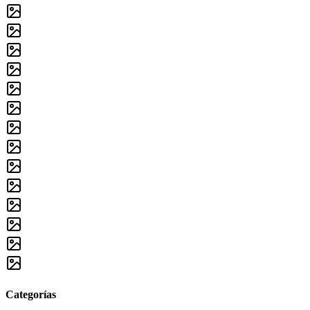
Categorías