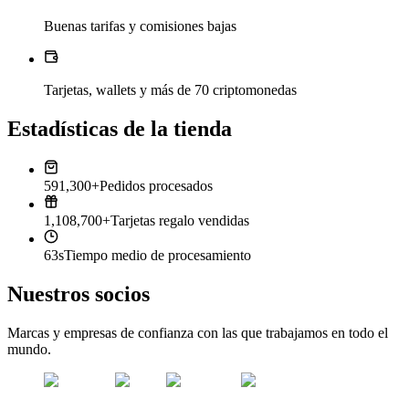
Buenas tarifas y comisiones bajas
Tarjetas, wallets y más de 70 criptomonedas
Estadísticas de la tienda
591,300+
Pedidos procesados
1,108,700+
Tarjetas regalo vendidas
63s
Tiempo medio de procesamiento
Nuestros socios
Marcas y empresas de confianza con las que trabajamos en todo el
mundo.