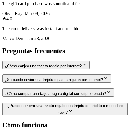
The gift card purchase was smooth and fast
Olivia Kaya
Mar 09, 2026
4.0
The code delivery was instant and reliable.
Marco Demir
Jan 28, 2026
Preguntas frecuentes
¿Cómo canjeo una tarjeta regalo por Internet?
¿Se puede enviar una tarjeta regalo a alguien por Internet?
¿Cómo comprar una tarjeta regalo digital con criptomoneda?
¿Puedo comprar una tarjeta regalo con tarjeta de crédito o monedero
móvil?
Cómo funciona