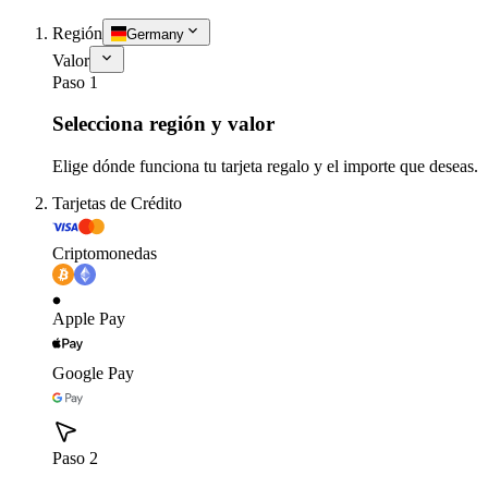
Región
Germany
Valor
Paso 1
Selecciona región y valor
Elige dónde funciona tu tarjeta regalo y el importe que deseas.
Tarjetas de Crédito
Criptomonedas
Apple Pay
Google Pay
Paso 2