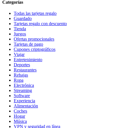
Categorías
Todas las tarjetas regalo
Guardado
Tarjetas regalo con descuento
Tienda
Juegos
Ofertas promocionales
Tarjetas de pago
Cupones criptográficos
Viajar
Entretenimiento
Deportes
Restaurantes
Rebajas
Ropa
Electrónica
Streaming
Software
Experiencia
Alimentación
Coches
Hogar
Música
VPN y seguridad en línea