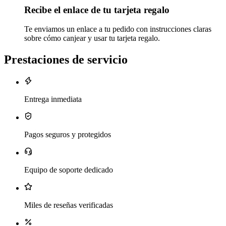
Recibe el enlace de tu tarjeta regalo
Te enviamos un enlace a tu pedido con instrucciones claras
sobre cómo canjear y usar tu tarjeta regalo.
Prestaciones de servicio
Entrega inmediata
Pagos seguros y protegidos
Equipo de soporte dedicado
Miles de reseñas verificadas