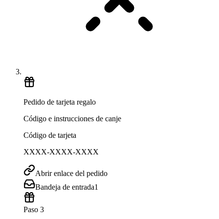
Pedido de tarjeta regalo
Código e instrucciones de canje
Código de tarjeta
XXXX-XXXX-XXXX
Abrir enlace del pedido
Bandeja de entrada
1
Paso 3