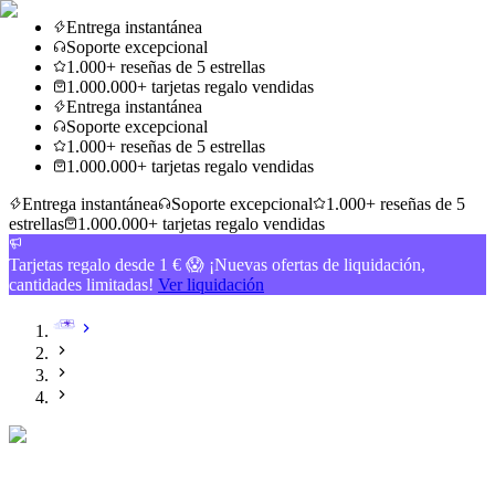
Entrega instantánea
Soporte excepcional
1.000+ reseñas de 5 estrellas
1.000.000+ tarjetas regalo vendidas
Entrega instantánea
Soporte excepcional
1.000+ reseñas de 5 estrellas
1.000.000+ tarjetas regalo vendidas
Entrega instantánea
Soporte excepcional
1.000+ reseñas de 5
estrellas
1.000.000+ tarjetas regalo vendidas
Tarjetas regalo desde 1 € 😱 ¡Nuevas ofertas de liquidación,
cantidades limitadas!
Ver liquidación