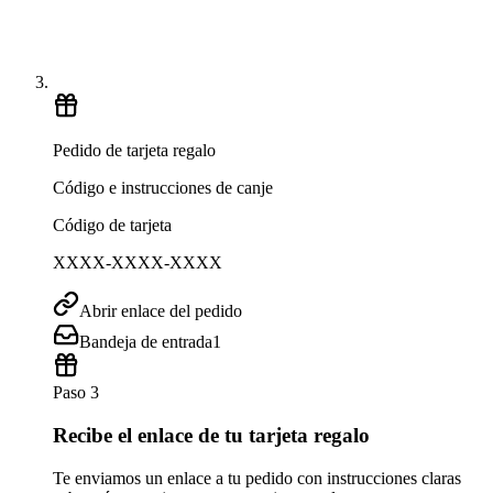
Pedido de tarjeta regalo
Código e instrucciones de canje
Código de tarjeta
XXXX-XXXX-XXXX
Abrir enlace del pedido
Bandeja de entrada
1
Paso 3
Recibe el enlace de tu tarjeta regalo
Te enviamos un enlace a tu pedido con instrucciones claras