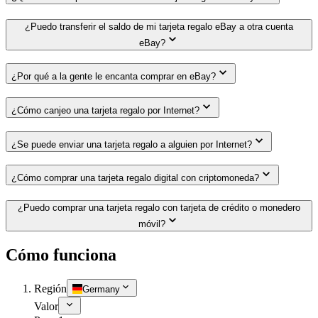
¿Puedo transferir el saldo de mi tarjeta regalo eBay a otra cuenta
eBay?
¿Por qué a la gente le encanta comprar en eBay?
¿Cómo canjeo una tarjeta regalo por Internet?
¿Se puede enviar una tarjeta regalo a alguien por Internet?
¿Cómo comprar una tarjeta regalo digital con criptomoneda?
¿Puedo comprar una tarjeta regalo con tarjeta de crédito o monedero
móvil?
Cómo funciona
Región
Germany
Valor