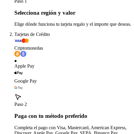
Paso 1
Selecciona región y valor
Elige dónde funciona tu tarjeta regalo y el importe que deseas.
Tarjetas de Crédito
Criptomonedas
Apple Pay
Google Pay
Paso 2
Paga con tu método preferido
Completa el pago con Visa, Mastercard, American Express,
Discover, Apple Pay, Google Pay, SEPA, Binance Pay,