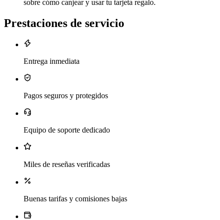
sobre cómo canjear y usar tu tarjeta regalo.
Prestaciones de servicio
Entrega inmediata
Pagos seguros y protegidos
Equipo de soporte dedicado
Miles de reseñas verificadas
Buenas tarifas y comisiones bajas