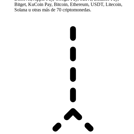
Bitget, KuCoin Pay, Bitcoin, Ethereum, USDT, Litecoin,
Solana u otras más de 70 criptomonedas.