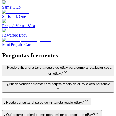
Sam's Club
Surfshark One
Prepaid Virtual Visa
Rewarble Epay
Mint Prepaid Card
Preguntas frecuentes
¿Puedo utilizar una tarjeta regalo de eBay para comprar cualquier cosa
en eBay?
¿Puedo vender o transferir mi tarjeta regalo de eBay a otra persona?
¿Puedo consultar el saldo de mi tarjeta regalo eBay?
¿Qué ocurre si pierdo o me roban mi tarjeta regalo de eBay?