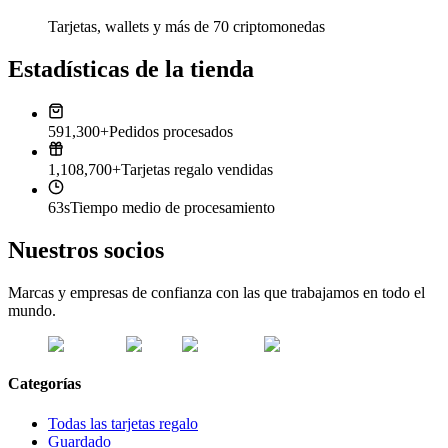
Tarjetas, wallets y más de 70 criptomonedas
Estadísticas de la tienda
591,300+
Pedidos procesados
1,108,700+
Tarjetas regalo vendidas
63s
Tiempo medio de procesamiento
Nuestros socios
Marcas y empresas de confianza con las que trabajamos en todo el
mundo.
Categorías
Todas las tarjetas regalo
Guardado