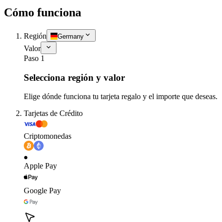
Cómo funciona
Región
Germany
Valor
Paso 1
Selecciona región y valor
Elige dónde funciona tu tarjeta regalo y el importe que deseas.
Tarjetas de Crédito
Criptomonedas
Apple Pay
Google Pay