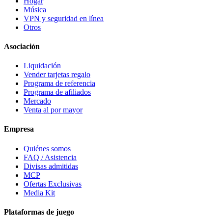
Hogar
Música
VPN y seguridad en línea
Otros
Asociación
Liquidación
Vender tarjetas regalo
Programa de referencia
Programa de afiliados
Mercado
Venta al por mayor
Empresa
Quiénes somos
FAQ / Asistencia
Divisas admitidas
MCP
Ofertas Exclusivas
Media Kit
Plataformas de juego