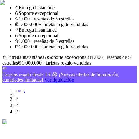
Entrega instantánea
Soporte excepcional
1.000+ reseñas de 5 estrellas
1.000.000+ tarjetas regalo vendidas
Entrega instantánea
Soporte excepcional
1.000+ reseñas de 5 estrellas
1.000.000+ tarjetas regalo vendidas
Entrega instantánea
Soporte excepcional
1.000+ reseñas de 5
estrellas
1.000.000+ tarjetas regalo vendidas
Tarjetas regalo desde 1 € 😱 ¡Nuevas ofertas de liquidación,
cantidades limitadas!
Ver liquidación