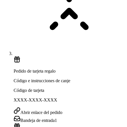
Pedido de tarjeta regalo
Código e instrucciones de canje
Código de tarjeta
XXXX-XXXX-XXXX
Abrir enlace del pedido
Bandeja de entrada
1