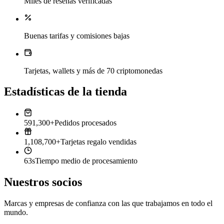
Miles de reseñas verificadas
Buenas tarifas y comisiones bajas
Tarjetas, wallets y más de 70 criptomonedas
Estadísticas de la tienda
591,300+
Pedidos procesados
1,108,700+
Tarjetas regalo vendidas
63s
Tiempo medio de procesamiento
Nuestros socios
Marcas y empresas de confianza con las que trabajamos en todo el
mundo.