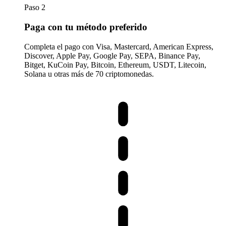
Paso 2
Paga con tu método preferido
Completa el pago con Visa, Mastercard, American Express,
Discover, Apple Pay, Google Pay, SEPA, Binance Pay,
Bitget, KuCoin Pay, Bitcoin, Ethereum, USDT, Litecoin,
Solana u otras más de 70 criptomonedas.