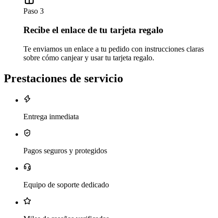
Paso 3
Recibe el enlace de tu tarjeta regalo
Te enviamos un enlace a tu pedido con instrucciones claras
sobre cómo canjear y usar tu tarjeta regalo.
Prestaciones de servicio
Entrega inmediata
Pagos seguros y protegidos
Equipo de soporte dedicado