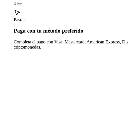
Paso 2
Paga con tu método preferido
Completa el pago con Visa, Mastercard, American Express, Di
criptomonedas.