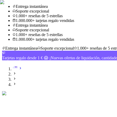
Entrega instantánea
Soporte excepcional
1.000+ reseñas de 5 estrellas
1.000.000+ tarjetas regalo vendidas
Entrega instantánea
Soporte excepcional
1.000+ reseñas de 5 estrellas
1.000.000+ tarjetas regalo vendidas
Entrega instantánea
Soporte excepcional
1.000+ reseñas de 5 estr
Tarjetas regalo desde 1 € 😱 ¡Nuevas ofertas de liquidación, cantidad