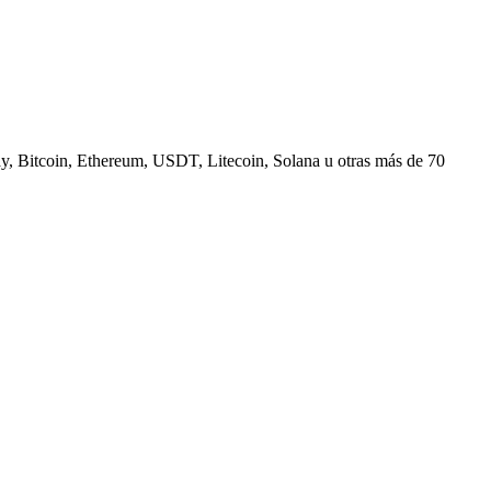
, Bitcoin, Ethereum, USDT, Litecoin, Solana u otras más de 70