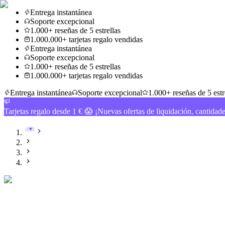
Entrega instantánea
Soporte excepcional
1.000+ reseñas de 5 estrellas
1.000.000+ tarjetas regalo vendidas
Entrega instantánea
Soporte excepcional
1.000+ reseñas de 5 estrellas
1.000.000+ tarjetas regalo vendidas
Entrega instantánea
Soporte excepcional
1.000+ reseñas de 5 estr
Tarjetas regalo desde 1 € 😱 ¡Nuevas ofertas de liquidación, cantidad