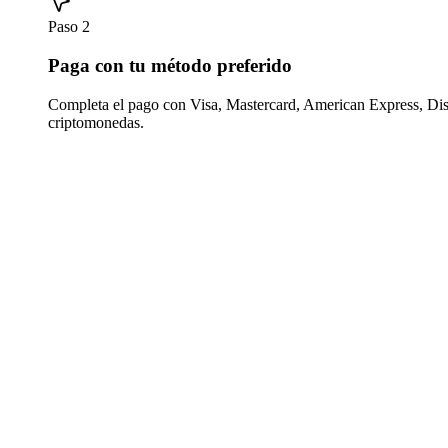
Paso 2
Paga con tu método preferido
Completa el pago con Visa, Mastercard, American Express, Di
criptomonedas.