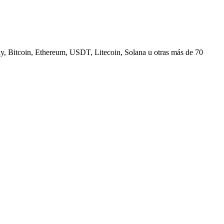
, Bitcoin, Ethereum, USDT, Litecoin, Solana u otras más de 70