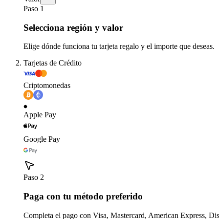
Paso 1
Selecciona región y valor
Elige dónde funciona tu tarjeta regalo y el importe que deseas.
Tarjetas de Crédito
Criptomonedas
Apple Pay
Google Pay
Paso 2
Paga con tu método preferido
Completa el pago con Visa, Mastercard, American Express, Di