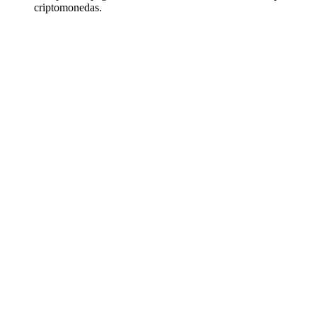
criptomonedas.