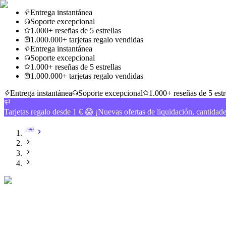
Entrega instantánea
Soporte excepcional
1.000+ reseñas de 5 estrellas
1.000.000+ tarjetas regalo vendidas
Entrega instantánea
Soporte excepcional
1.000+ reseñas de 5 estrellas
1.000.000+ tarjetas regalo vendidas
Entrega instantánea
Soporte excepcional
1.000+ reseñas de 5 estr
Tarjetas regalo desde 1 € 😱 ¡Nuevas ofertas de liquidación, cantidad