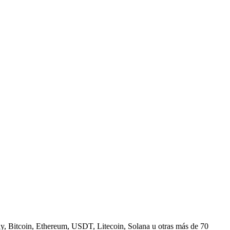
, Bitcoin, Ethereum, USDT, Litecoin, Solana u otras más de 70