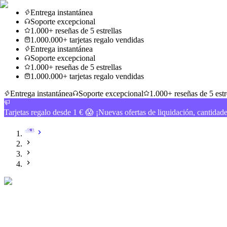
Entrega instantánea
Soporte excepcional
1.000+ reseñas de 5 estrellas
1.000.000+ tarjetas regalo vendidas
Entrega instantánea
Soporte excepcional
1.000+ reseñas de 5 estrellas
1.000.000+ tarjetas regalo vendidas
Entrega instantánea
Soporte excepcional
1.000+ reseñas de 5 estr
Tarjetas regalo desde 1 € 😱 ¡Nuevas ofertas de liquidación, cantidad