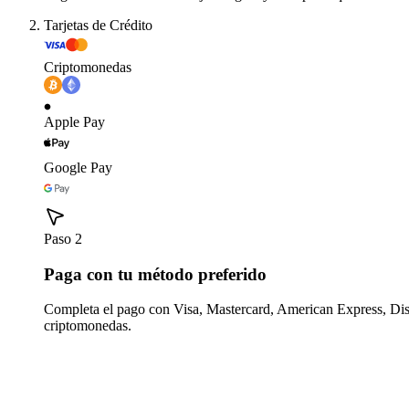
Tarjetas de Crédito
Criptomonedas
Apple Pay
Google Pay
Paso 2
Paga con tu método preferido
Completa el pago con Visa, Mastercard, American Express, Di
criptomonedas.