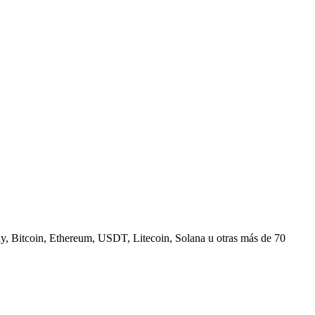
, Bitcoin, Ethereum, USDT, Litecoin, Solana u otras más de 70