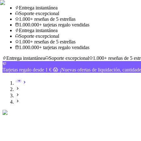
Entrega instantánea
Soporte excepcional
1.000+ reseñas de 5 estrellas
1.000.000+ tarjetas regalo vendidas
Entrega instantánea
Soporte excepcional
1.000+ reseñas de 5 estrellas
1.000.000+ tarjetas regalo vendidas
Entrega instantánea
Soporte excepcional
1.000+ reseñas de 5 estr
Tarjetas regalo desde 1 € 😱 ¡Nuevas ofertas de liquidación, cantidad