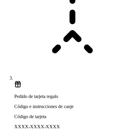
Pedido de tarjeta regalo
Código e instrucciones de canje
Código de tarjeta
XXXX-XXXX-XXXX