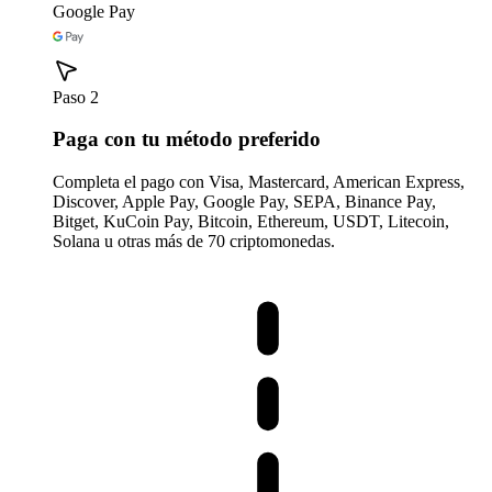
Google Pay
Paso 2
Paga con tu método preferido
Completa el pago con Visa, Mastercard, American Express,
Discover, Apple Pay, Google Pay, SEPA, Binance Pay,
Bitget, KuCoin Pay, Bitcoin, Ethereum, USDT, Litecoin,
Solana u otras más de 70 criptomonedas.