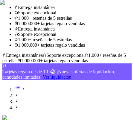
Entrega instantánea
Soporte excepcional
1.000+ reseñas de 5 estrellas
1.000.000+ tarjetas regalo vendidas
Entrega instantánea
Soporte excepcional
1.000+ reseñas de 5 estrellas
1.000.000+ tarjetas regalo vendidas
Entrega instantánea
Soporte excepcional
1.000+ reseñas de 5
estrellas
1.000.000+ tarjetas regalo vendidas
Tarjetas regalo desde 1 € 😱 ¡Nuevas ofertas de liquidación,
cantidades limitadas!
Ver liquidación