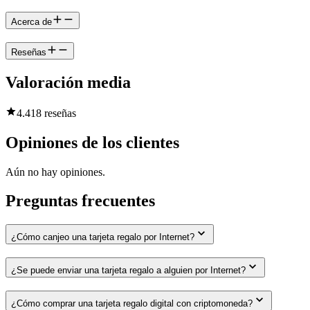
Acerca de
Reseñas
Valoración media
4.4
18 reseñas
Opiniones de los clientes
Aún no hay opiniones.
Preguntas frecuentes
¿Cómo canjeo una tarjeta regalo por Internet?
¿Se puede enviar una tarjeta regalo a alguien por Internet?
¿Cómo comprar una tarjeta regalo digital con criptomoneda?