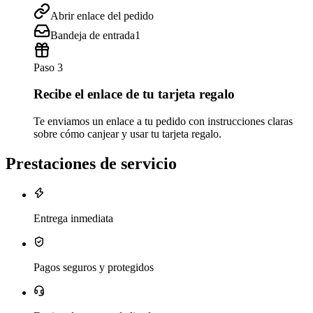
Abrir enlace del pedido
Bandeja de entrada
1
Paso 3
Recibe el enlace de tu tarjeta regalo
Te enviamos un enlace a tu pedido con instrucciones claras
sobre cómo canjear y usar tu tarjeta regalo.
Prestaciones de servicio
Entrega inmediata
Pagos seguros y protegidos