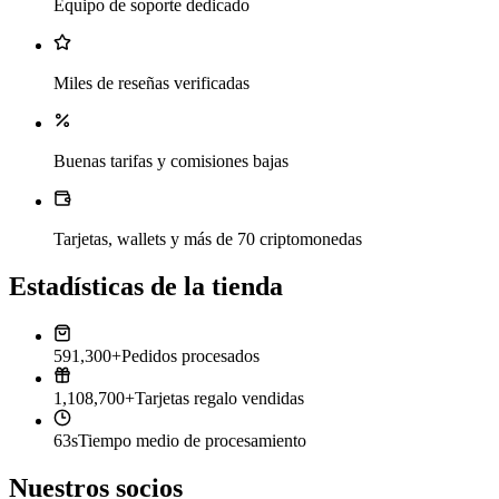
Equipo de soporte dedicado
Miles de reseñas verificadas
Buenas tarifas y comisiones bajas
Tarjetas, wallets y más de 70 criptomonedas
Estadísticas de la tienda
591,300+
Pedidos procesados
1,108,700+
Tarjetas regalo vendidas
63s
Tiempo medio de procesamiento
Nuestros socios