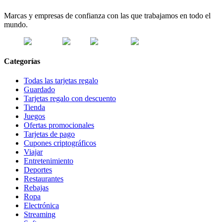
Marcas y empresas de confianza con las que trabajamos en todo el
mundo.
Categorías
Todas las tarjetas regalo
Guardado
Tarjetas regalo con descuento
Tienda
Juegos
Ofertas promocionales
Tarjetas de pago
Cupones criptográficos
Viajar
Entretenimiento
Deportes
Restaurantes
Rebajas
Ropa
Electrónica
Streaming