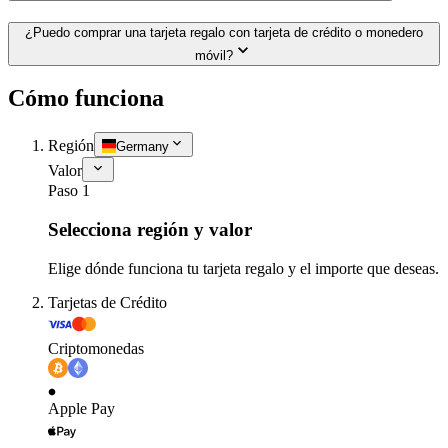
¿Puedo comprar una tarjeta regalo con tarjeta de crédito o monedero
móvil?
Cómo funciona
Región
Germany
Valor
Paso 1
Selecciona región y valor
Elige dónde funciona tu tarjeta regalo y el importe que deseas.
Tarjetas de Crédito
Criptomonedas
Apple Pay