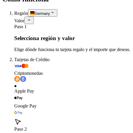
Región
Germany
Valor
Paso 1
Selecciona región y valor
Elige dónde funciona tu tarjeta regalo y el importe que deseas.
Tarjetas de Crédito
Criptomonedas
Apple Pay
Google Pay
Paso 2