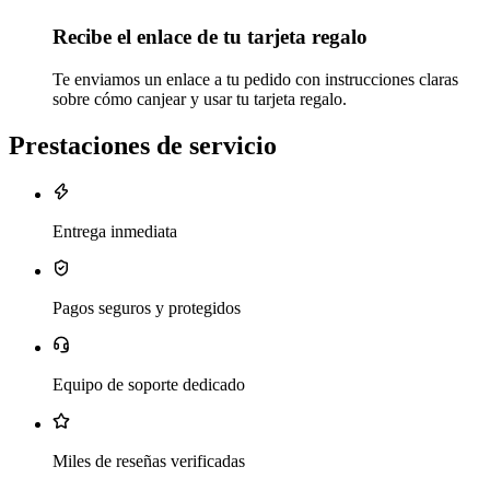
Recibe el enlace de tu tarjeta regalo
Te enviamos un enlace a tu pedido con instrucciones claras
sobre cómo canjear y usar tu tarjeta regalo.
Prestaciones de servicio
Entrega inmediata
Pagos seguros y protegidos
Equipo de soporte dedicado
Miles de reseñas verificadas