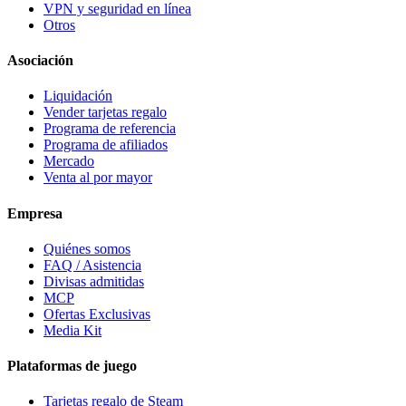
VPN y seguridad en línea
Otros
Asociación
Liquidación
Vender tarjetas regalo
Programa de referencia
Programa de afiliados
Mercado
Venta al por mayor
Empresa
Quiénes somos
FAQ / Asistencia
Divisas admitidas
MCP
Ofertas Exclusivas
Media Kit
Plataformas de juego
Tarjetas regalo de Steam