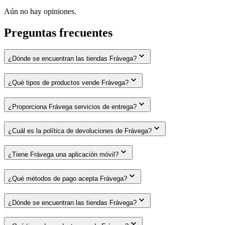
Aún no hay opiniones.
Preguntas frecuentes
¿Dónde se encuentran las tiendas Frávega?
¿Qué tipos de productos vende Frávega?
¿Proporciona Frávega servicios de entrega?
¿Cuál es la política de devoluciones de Frávega?
¿Tiene Frávega una aplicación móvil?
¿Qué métodos de pago acepta Frávega?
¿Dónde se encuentran las tiendas Frávega?