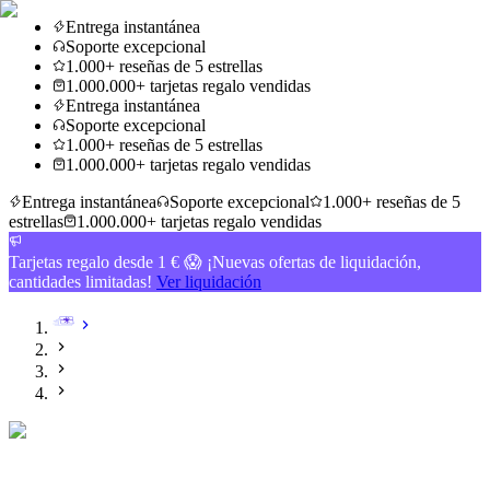
Entrega instantánea
Soporte excepcional
1.000+ reseñas de 5 estrellas
1.000.000+ tarjetas regalo vendidas
Entrega instantánea
Soporte excepcional
1.000+ reseñas de 5 estrellas
1.000.000+ tarjetas regalo vendidas
Entrega instantánea
Soporte excepcional
1.000+ reseñas de 5
estrellas
1.000.000+ tarjetas regalo vendidas
Tarjetas regalo desde 1 € 😱 ¡Nuevas ofertas de liquidación,
cantidades limitadas!
Ver liquidación