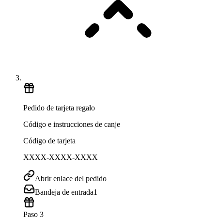
Pedido de tarjeta regalo
Código e instrucciones de canje
Código de tarjeta
XXXX-XXXX-XXXX
Abrir enlace del pedido
Bandeja de entrada
1
Paso 3