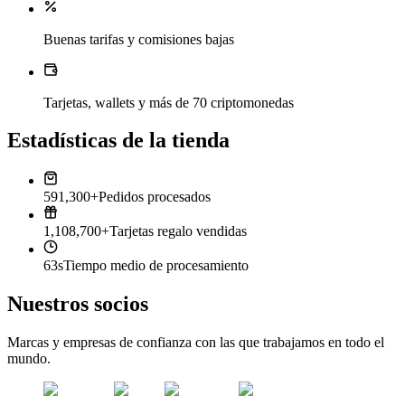
Buenas tarifas y comisiones bajas
Tarjetas, wallets y más de 70 criptomonedas
Estadísticas de la tienda
591,300+
Pedidos procesados
1,108,700+
Tarjetas regalo vendidas
63s
Tiempo medio de procesamiento
Nuestros socios
Marcas y empresas de confianza con las que trabajamos en todo el
mundo.