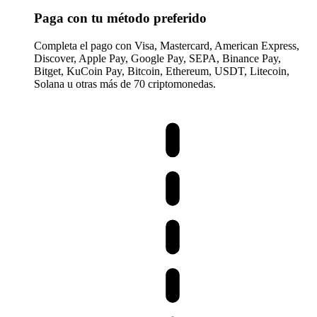
Paga con tu método preferido
Completa el pago con Visa, Mastercard, American Express,
Discover, Apple Pay, Google Pay, SEPA, Binance Pay,
Bitget, KuCoin Pay, Bitcoin, Ethereum, USDT, Litecoin,
Solana u otras más de 70 criptomonedas.