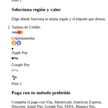
Paso 1
Selecciona región y valor
Elige dónde funciona tu tarjeta regalo y el importe que deseas.
Tarjetas de Crédito
Criptomonedas
Apple Pay
Google Pay
Paso 2
Paga con tu método preferido
Completa el pago con Visa, Mastercard, American Express,
Discover, Apple Pay, Google Pay, SEPA, Binance Pay,