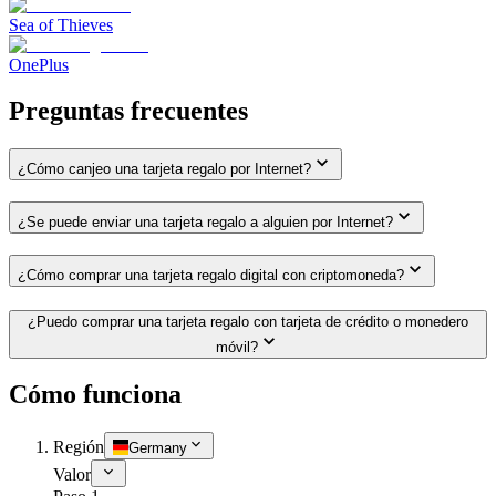
Sea of Thieves
OnePlus
Preguntas frecuentes
¿Cómo canjeo una tarjeta regalo por Internet?
¿Se puede enviar una tarjeta regalo a alguien por Internet?
¿Cómo comprar una tarjeta regalo digital con criptomoneda?
¿Puedo comprar una tarjeta regalo con tarjeta de crédito o monedero
móvil?
Cómo funciona
Región
Germany
Valor