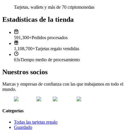
Tarjetas, wallets y más de 70 criptomonedas
Estadísticas de la tienda
591,300+
Pedidos procesados
1,108,700+
Tarjetas regalo vendidas
63s
Tiempo medio de procesamiento
Nuestros socios
Marcas y empresas de confianza con las que trabajamos en todo el
mundo.
Categorías
Todas las tarjetas regalo
Guardado