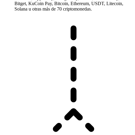
Bitget, KuCoin Pay, Bitcoin, Ethereum, USDT, Litecoin,
Solana u otras más de 70 criptomonedas.