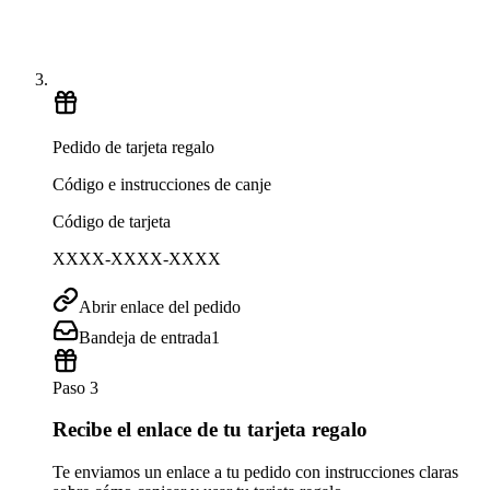
Pedido de tarjeta regalo
Código e instrucciones de canje
Código de tarjeta
XXXX-XXXX-XXXX
Abrir enlace del pedido
Bandeja de entrada
1
Paso 3
Recibe el enlace de tu tarjeta regalo
Te enviamos un enlace a tu pedido con instrucciones claras