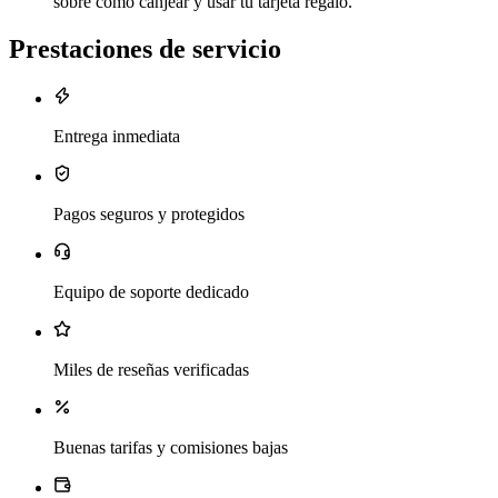
sobre cómo canjear y usar tu tarjeta regalo.
Prestaciones de servicio
Entrega inmediata
Pagos seguros y protegidos
Equipo de soporte dedicado
Miles de reseñas verificadas
Buenas tarifas y comisiones bajas