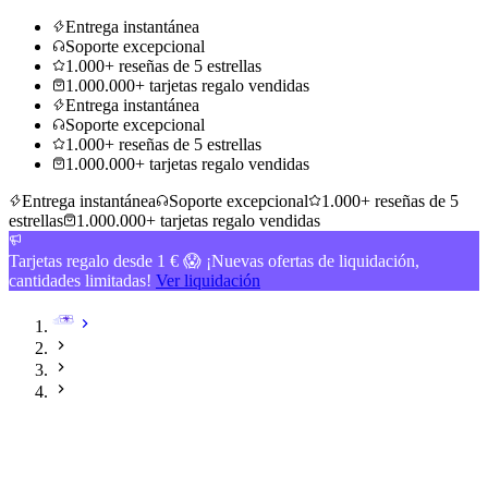
Entrega instantánea
Soporte excepcional
1.000+ reseñas de 5 estrellas
1.000.000+ tarjetas regalo vendidas
Entrega instantánea
Soporte excepcional
1.000+ reseñas de 5 estrellas
1.000.000+ tarjetas regalo vendidas
Entrega instantánea
Soporte excepcional
1.000+ reseñas de 5
estrellas
1.000.000+ tarjetas regalo vendidas
Tarjetas regalo desde 1 € 😱 ¡Nuevas ofertas de liquidación,
cantidades limitadas!
Ver liquidación