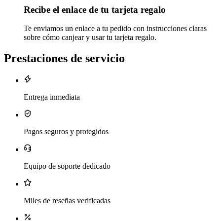
Recibe el enlace de tu tarjeta regalo
Te enviamos un enlace a tu pedido con instrucciones claras
sobre cómo canjear y usar tu tarjeta regalo.
Prestaciones de servicio
Entrega inmediata
Pagos seguros y protegidos
Equipo de soporte dedicado
Miles de reseñas verificadas