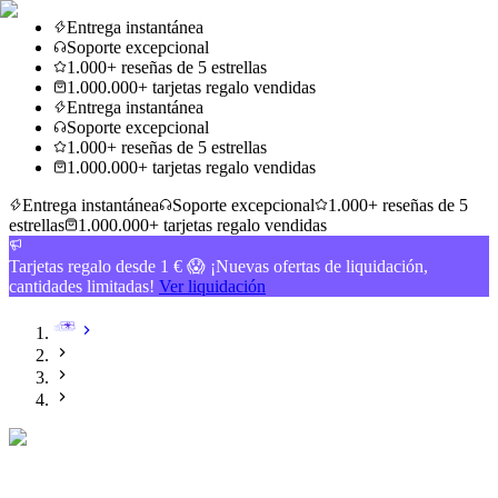
Entrega instantánea
Soporte excepcional
1.000+ reseñas de 5 estrellas
1.000.000+ tarjetas regalo vendidas
Entrega instantánea
Soporte excepcional
1.000+ reseñas de 5 estrellas
1.000.000+ tarjetas regalo vendidas
Entrega instantánea
Soporte excepcional
1.000+ reseñas de 5
estrellas
1.000.000+ tarjetas regalo vendidas
Tarjetas regalo desde 1 € 😱 ¡Nuevas ofertas de liquidación,
cantidades limitadas!
Ver liquidación