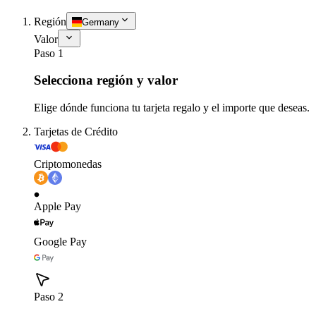
Región
Germany
Valor
Paso 1
Selecciona región y valor
Elige dónde funciona tu tarjeta regalo y el importe que deseas.
Tarjetas de Crédito
Criptomonedas
Apple Pay
Google Pay
Paso 2