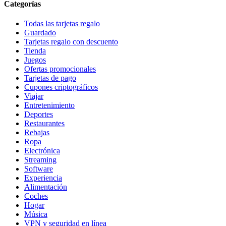
Categorías
Todas las tarjetas regalo
Guardado
Tarjetas regalo con descuento
Tienda
Juegos
Ofertas promocionales
Tarjetas de pago
Cupones criptográficos
Viajar
Entretenimiento
Deportes
Restaurantes
Rebajas
Ropa
Electrónica
Streaming
Software
Experiencia
Alimentación
Coches
Hogar
Música
VPN y seguridad en línea