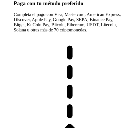
Paga con tu método preferido
Completa el pago con Visa, Mastercard, American Express,
Discover, Apple Pay, Google Pay, SEPA, Binance Pay,
Bitget, KuCoin Pay, Bitcoin, Ethereum, USDT, Litecoin,
Solana u otras más de 70 criptomonedas.