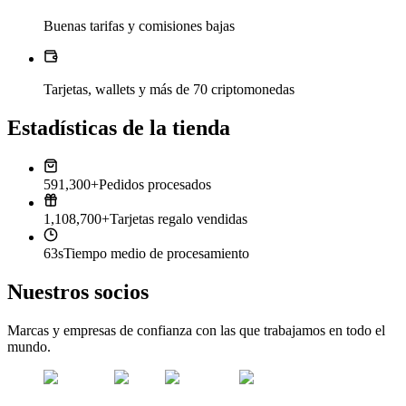
Buenas tarifas y comisiones bajas
Tarjetas, wallets y más de 70 criptomonedas
Estadísticas de la tienda
591,300+
Pedidos procesados
1,108,700+
Tarjetas regalo vendidas
63s
Tiempo medio de procesamiento
Nuestros socios
Marcas y empresas de confianza con las que trabajamos en todo el
mundo.