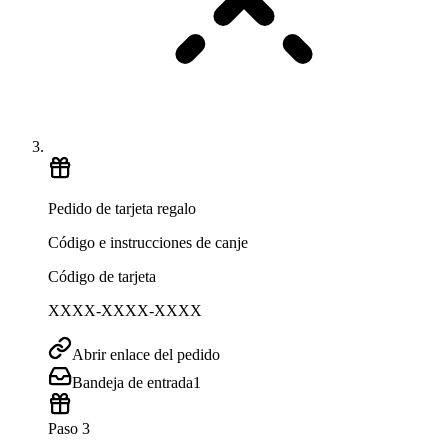
Pedido de tarjeta regalo
Código e instrucciones de canje
Código de tarjeta
XXXX-XXXX-XXXX
Abrir enlace del pedido
Bandeja de entrada
1
Paso 3