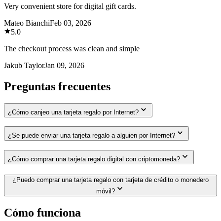
Very convenient store for digital gift cards.
Mateo Bianchi
Feb 03, 2026
5.0
The checkout process was clean and simple
Jakub Taylor
Jan 09, 2026
Preguntas frecuentes
¿Cómo canjeo una tarjeta regalo por Internet?
¿Se puede enviar una tarjeta regalo a alguien por Internet?
¿Cómo comprar una tarjeta regalo digital con criptomoneda?
¿Puedo comprar una tarjeta regalo con tarjeta de crédito o monedero
móvil?
Cómo funciona