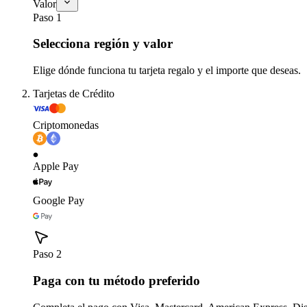
Valor
Paso 1
Selecciona región y valor
Elige dónde funciona tu tarjeta regalo y el importe que deseas.
Tarjetas de Crédito
Criptomonedas
Apple Pay
Google Pay
Paso 2
Paga con tu método preferido