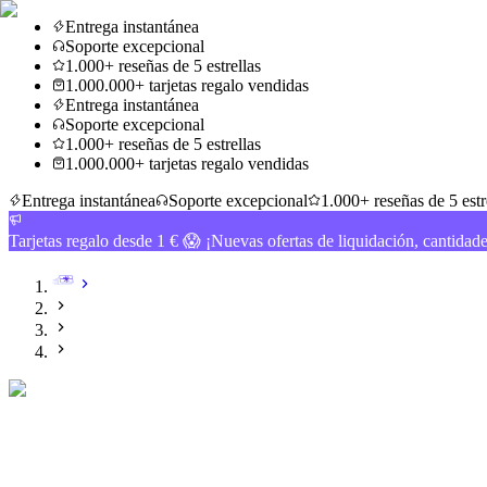
Entrega instantánea
Soporte excepcional
1.000+ reseñas de 5 estrellas
1.000.000+ tarjetas regalo vendidas
Entrega instantánea
Soporte excepcional
1.000+ reseñas de 5 estrellas
1.000.000+ tarjetas regalo vendidas
Entrega instantánea
Soporte excepcional
1.000+ reseñas de 5 estr
Tarjetas regalo desde 1 € 😱 ¡Nuevas ofertas de liquidación, cantidad