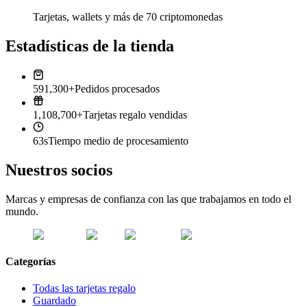
Tarjetas, wallets y más de 70 criptomonedas
Estadísticas de la tienda
591,300+
Pedidos procesados
1,108,700+
Tarjetas regalo vendidas
63s
Tiempo medio de procesamiento
Nuestros socios
Marcas y empresas de confianza con las que trabajamos en todo el
mundo.
Categorías
Todas las tarjetas regalo
Guardado