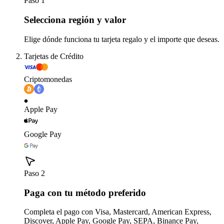
Paso 1
Selecciona región y valor
Elige dónde funciona tu tarjeta regalo y el importe que deseas.
Tarjetas de Crédito
Criptomonedas
Apple Pay
Google Pay
Paso 2
Paga con tu método preferido
Completa el pago con Visa, Mastercard, American Express,
Discover, Apple Pay, Google Pay, SEPA, Binance Pay,