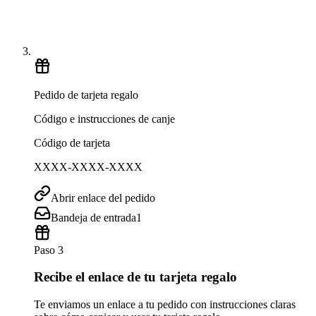
Pedido de tarjeta regalo
Código e instrucciones de canje
Código de tarjeta
XXXX-XXXX-XXXX
Abrir enlace del pedido
Bandeja de entrada
1
Paso 3
Recibe el enlace de tu tarjeta regalo
Te enviamos un enlace a tu pedido con instrucciones claras