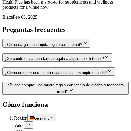
HealthPlus has been my go-to for supplements and wellness
products for a while now
Blaze
Feb 08, 2025
Preguntas frecuentes
¿Cómo canjeo una tarjeta regalo por Internet?
¿Se puede enviar una tarjeta regalo a alguien por Internet?
¿Cómo comprar una tarjeta regalo digital con criptomoneda?
¿Puedo comprar una tarjeta regalo con tarjeta de crédito o monedero
móvil?
Cómo funciona
Región
Germany
Valor