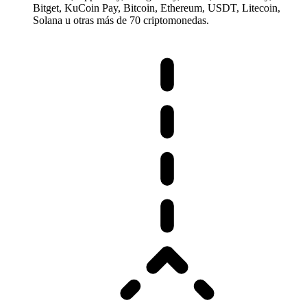
Bitget, KuCoin Pay, Bitcoin, Ethereum, USDT, Litecoin,
Solana u otras más de 70 criptomonedas.