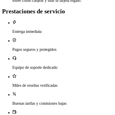
sobre cómo canjear y usar tu tarjeta regalo.
Prestaciones de servicio
Entrega inmediata
Pagos seguros y protegidos
Equipo de soporte dedicado
Miles de reseñas verificadas
Buenas tarifas y comisiones bajas