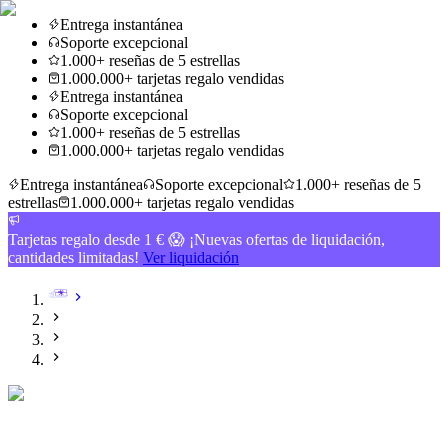
Entrega instantánea
Soporte excepcional
1.000+ reseñas de 5 estrellas
1.000.000+ tarjetas regalo vendidas
Entrega instantánea
Soporte excepcional
1.000+ reseñas de 5 estrellas
1.000.000+ tarjetas regalo vendidas
Entrega instantánea
Soporte excepcional
1.000+ reseñas de 5
estrellas
1.000.000+ tarjetas regalo vendidas
Tarjetas regalo desde 1 € 😱 ¡Nuevas ofertas de liquidación,
cantidades limitadas!
Ver liquidación